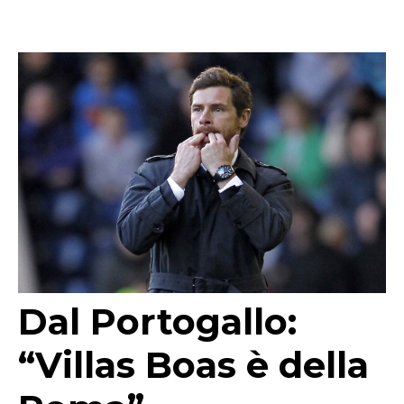
Dal Portogallo:
“Villas Boas è della