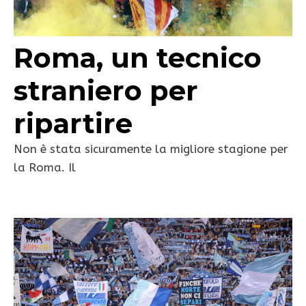
Roma, un tecnico
straniero per
ripartire
Non è stata sicuramente la migliore stagione per
la Roma. Il