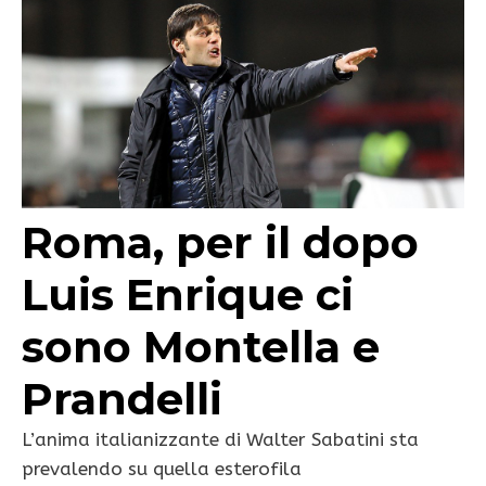
Roma, per il dopo
Luis Enrique ci
sono Montella e
Prandelli
L’anima italianizzante di Walter Sabatini sta
prevalendo su quella esterofila