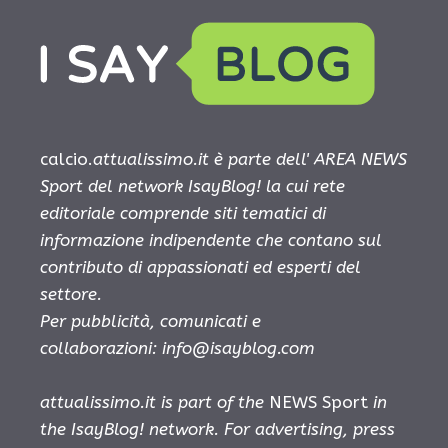
calcio.
attualissimo.it è parte dell' AREA NEWS
Sport del network IsayBlog! la cui rete
editoriale comprende siti tematici di
informazione indipendente che contano sul
contributo di appassionati ed esperti del
settore.
Per pubblicità, comunicati e
collaborazioni:
info@isayblog.com
attualissimo.it is part of the
NEWS Sport
in
the IsayBlog! network. For advertising, press