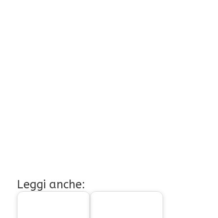
Leggi anche: