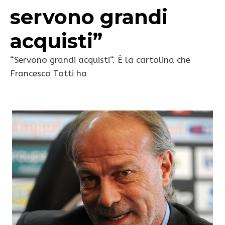
servono grandi
acquisti”
“Servono grandi acquisti“. È la cartolina che
Francesco Totti ha