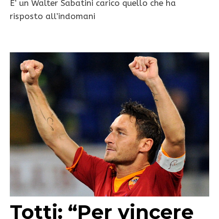
E’ un Walter Sabatini carico quello che ha
risposto all’indomani
Totti: “Per vincere