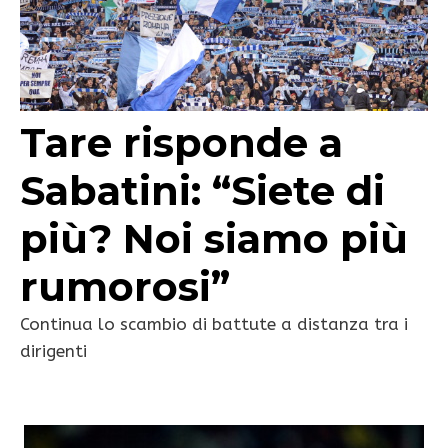
Tare risponde a
Sabatini: “Siete di
più? Noi siamo più
rumorosi”
Continua lo scambio di battute a distanza tra i
dirigenti