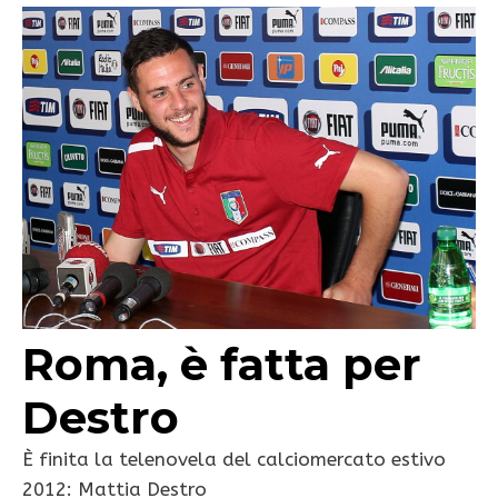
Roma, è fatta per
Destro
È finita la telenovela del calciomercato estivo
2012: Mattia Destro