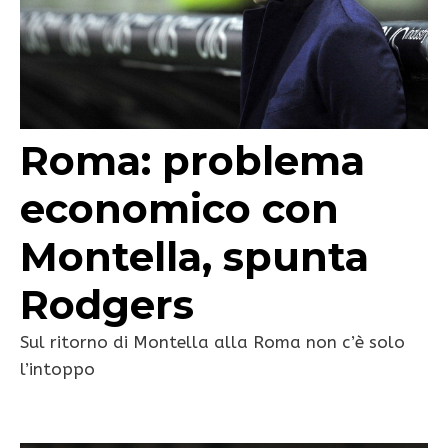
Roma: problema
economico con
Montella, spunta
Rodgers
Sul ritorno di Montella alla Roma non c’è solo
l’intoppo