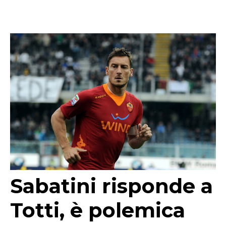
Sabatini risponde a
Totti, è polemica