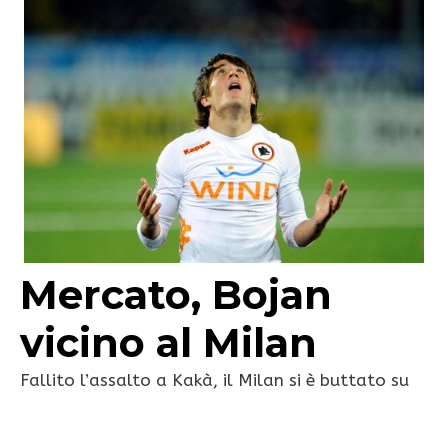
Mercato, Bojan
vicino al Milan
Fallito l’assalto a Kakà, il Milan si è buttato su