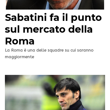
Sabatini fa il punto
sul mercato della
Roma
La Roma è una delle squadre su cui saranno
maggiormente