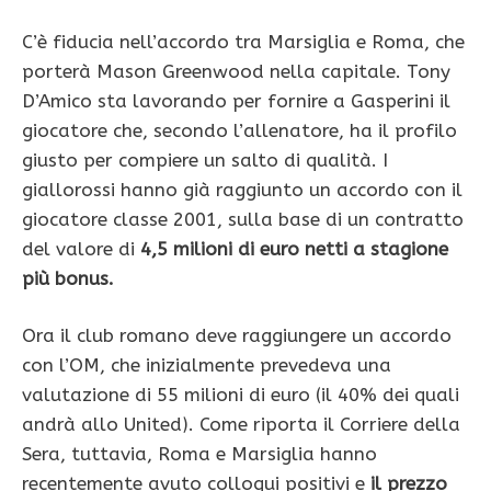
C’è fiducia nell’accordo tra Marsiglia e Roma, che
porterà Mason Greenwood nella capitale. Tony
D’Amico sta lavorando per fornire a Gasperini il
giocatore che, secondo l’allenatore, ha il profilo
giusto per compiere un salto di qualità. I
giallorossi hanno già raggiunto un accordo con il
giocatore classe 2001, sulla base di un contratto
del valore di
4,5 milioni di euro netti a stagione
più bonus.
Ora il club romano deve raggiungere un accordo
con l’OM, ​​che inizialmente prevedeva una
valutazione di 55 milioni di euro (il 40% dei quali
andrà allo United). Come riporta il Corriere della
Sera, tuttavia, Roma e Marsiglia hanno
recentemente avuto colloqui positivi e
il prezzo