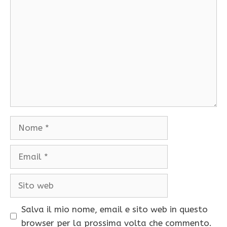
Commento
Nome
Email
Sito
web
Salva il mio nome, email e sito web in questo
browser per la prossima volta che commento.