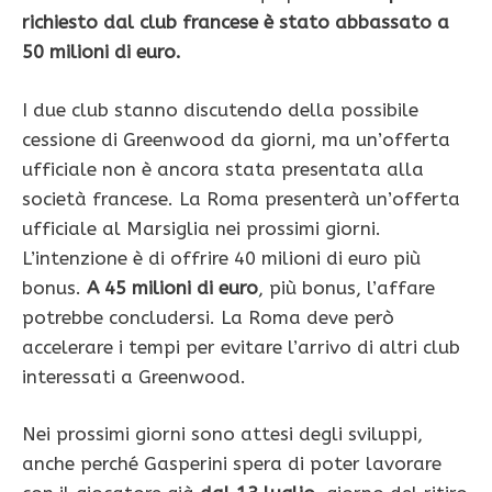
richiesto dal club francese è stato abbassato a
50 milioni di euro.
I due club stanno discutendo della possibile
cessione di Greenwood da giorni, ma un’offerta
ufficiale non è ancora stata presentata alla
società francese. La Roma presenterà un’offerta
ufficiale al Marsiglia nei prossimi giorni.
L’intenzione è di offrire 40 milioni di euro più
bonus.
A 45 milioni di euro
, più bonus, l’affare
potrebbe concludersi. La Roma deve però
accelerare i tempi per evitare l’arrivo di altri club
interessati a Greenwood.
Nei prossimi giorni sono attesi degli sviluppi,
anche perché Gasperini spera di poter lavorare