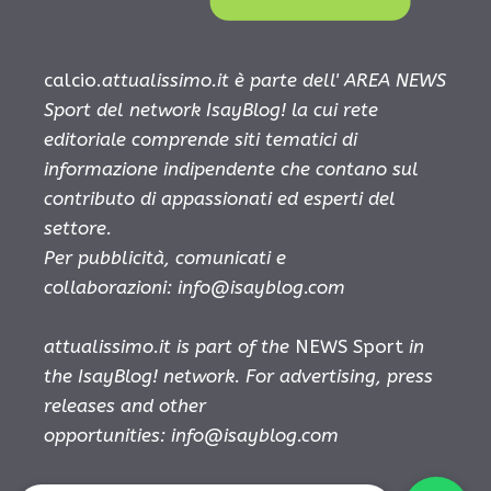
calcio.
attualissimo.it è parte dell' AREA NEWS
Sport del network IsayBlog! la cui rete
editoriale comprende siti tematici di
informazione indipendente che contano sul
contributo di appassionati ed esperti del
settore.
Per pubblicità, comunicati e
collaborazioni:
info@isayblog.com
attualissimo.it is part of the
NEWS Sport
in
the IsayBlog! network. For advertising, press
releases and other
opportunities:
info@isayblog.com