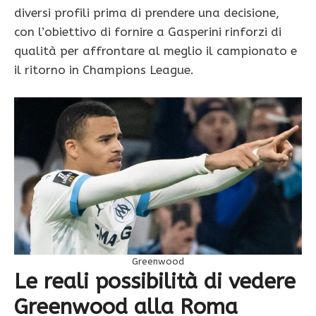
diversi profili prima di prendere una decisione,
con l’obiettivo di fornire a Gasperini rinforzi di
qualità per affrontare al meglio il campionato e
il ritorno in Champions League.
Greenwood
Le reali possibilità di vedere
Greenwood alla Roma