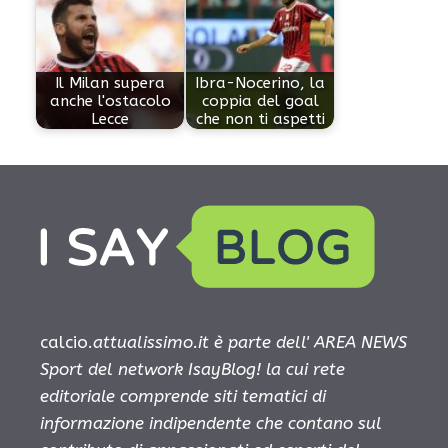
Il Milan supera
Ibra-Nocerino, la
anche l'ostacolo
coppia del goal
Lecce
che non ti aspetti
calcio.
attualissimo.it è parte dell' AREA NEWS
Sport del network IsayBlog! la cui rete
editoriale comprende siti tematici di
informazione indipendente che contano sul