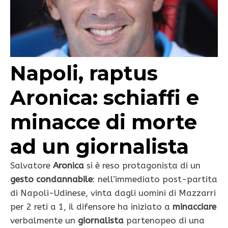
Napoli, raptus
Aronica: schiaffi e
minacce di morte
ad un giornalista
Salvatore
Aronica
si è reso protagonista di un
gesto condannabile
: nell’immediato post-partita
di Napoli-Udinese, vinta dagli uomini di Mazzarri
per 2 reti a 1, il difensore ha iniziato a
minacciare
verbalmente un
giornalista
partenopeo di una