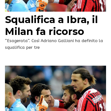
Squalifica a Ibra, il
Milan fa ricorso
“Esagerata“. Così Adriano Galliani ha definito la
squalifica per tre