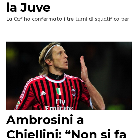
la Juve
La Caf ha confermato i tre turni di squalifica per
Ambrosini a
Chiellini: “Non si fa