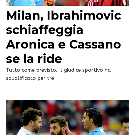
Milan, Ibrahimovic
schiaffeggia
Aronica e Cassano
se la ride
Tutto come previsto. Il giudice sportivo ha
squalificato per tre