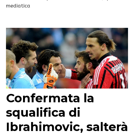
mediatica
Confermata la
squalifica di
Ibrahimovic, salterà