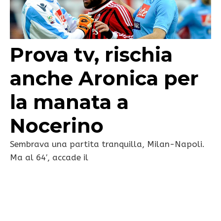
Prova tv, rischia
anche Aronica per
la manata a
Nocerino
Sembrava una partita tranquilla, Milan-Napoli.
Ma al 64′, accade il