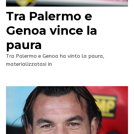
Tra Palermo e
Genoa vince la
paura
Tra Palermo e Genoa ha vinto la paura,
materializzatasi in