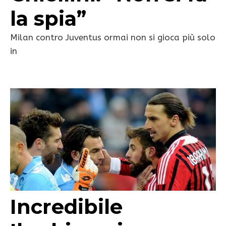
la spia”
Milan contro Juventus ormai non si gioca più solo
in
Incredibile