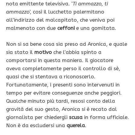
nota emittente televisiva. ‘
Ti ammazzo, ti
ammazzo
‘, così il lucchetto palermitano
all’indirizzo del malcapitato, che veniva poi
malmenato con due
ceffoni
e una gomitata.
Non si sa bene cosa sia preso ad Aronica, e quale
sia stato il
motivo
che l’abbia spinto a
comportarsi in questa maniera. Il giocatore
aveva completamente perso il controllo di sè,
quasi che si stentava a riconoscerlo.
Fortunatamente, i presenti sono intervenuti in
tempo per evitare conseguenze anche peggiori.
Qualche minuto più tardi, resosi conto della
gravità del suo gesto, Aronica si è recato dal
giornalista per chiedergli
scusa
in forma ufficiale.
Non è da escludersi una
querela
.