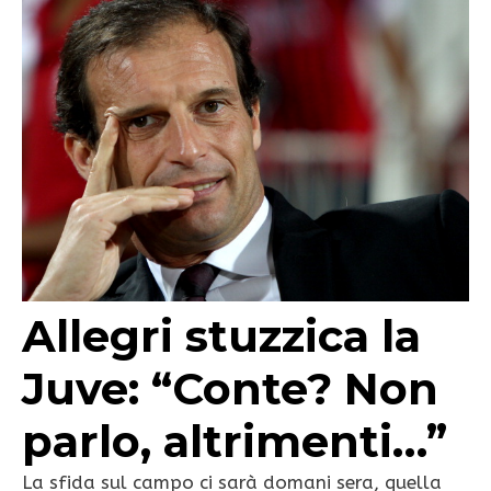
Allegri stuzzica la
Juve: “Conte? Non
parlo, altrimenti…”
La sfida sul campo ci sarà domani sera, quella