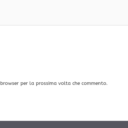
o browser per la prossima volta che commento.