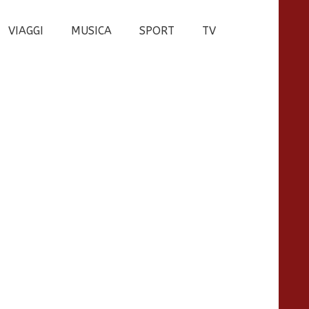
VIAGGI
MUSICA
SPORT
TV