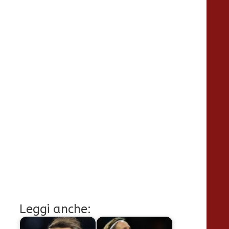
Leggi anche: