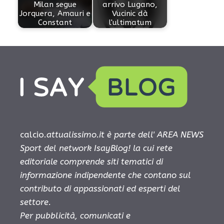
Milan segue
arrivo Lugano,
Jorquera, Amauri e
Vucinic dà
Constant
l'ultimatum
calcio.
attualissimo.it è parte dell' AREA NEWS
Sport del network IsayBlog! la cui rete
editoriale comprende siti tematici di
informazione indipendente che contano sul
contributo di appassionati ed esperti del
settore.
Per pubblicità, comunicati e