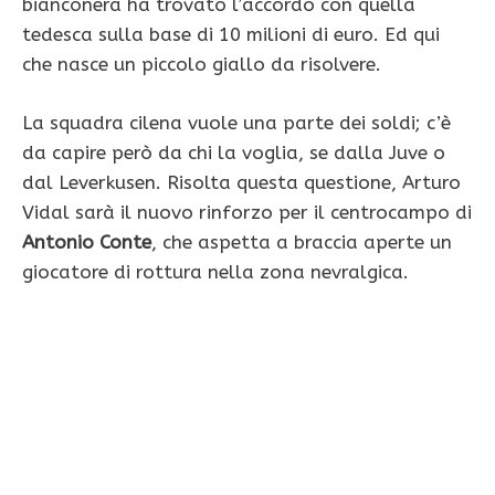
bianconera ha trovato l’accordo con quella
tedesca sulla base di 10 milioni di euro. Ed qui
che nasce un piccolo giallo da risolvere.
La squadra cilena vuole una parte dei soldi; c’è
da capire però da chi la voglia, se dalla Juve o
dal Leverkusen. Risolta questa questione, Arturo
Vidal sarà il nuovo rinforzo per il centrocampo di
Antonio Conte
, che aspetta a braccia aperte un
giocatore di rottura nella zona nevralgica.