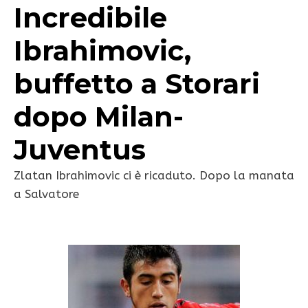
Incredibile
Ibrahimovic,
buffetto a Storari
dopo Milan-
Juventus
Zlatan Ibrahimovic ci è ricaduto. Dopo la manata
a Salvatore