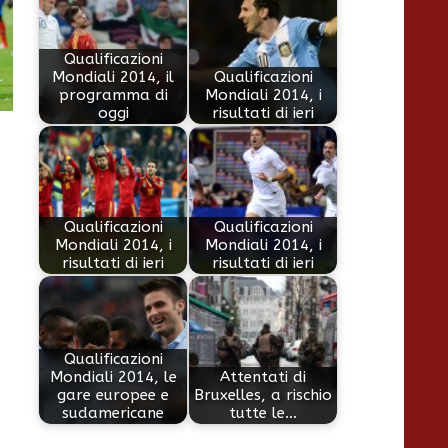
Qualificazioni
Mondiali 2014, il
Qualificazioni
programma di
Mondiali 2014, i
oggi
risultati di ieri
Qualificazioni
Qualificazioni
Mondiali 2014, i
Mondiali 2014, i
risultati di ieri
risultati di ieri
Qualificazioni
Mondiali 2014, le
Attentati di
gare europee e
Bruxelles, a rischio
sudamericane
tutte le…