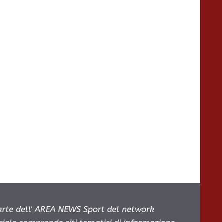
parte dell' AREA NEWS Sport del network