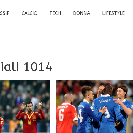
SSIP
CALCIO
TECH
DONNA
LIFESTYLE
iali 1014