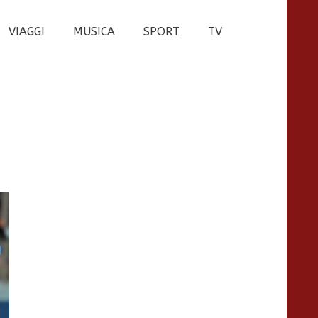
VIAGGI
MUSICA
SPORT
TV