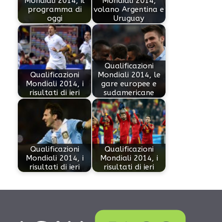
Mondiali 2014, il
Mondiali 2014,
programma di
volano Argentina e
oggi
Uruguay
Qualificazioni
Qualificazioni
Mondiali 2014, le
Mondiali 2014, i
gare europee e
risultati di ieri
sudamericane
Qualificazioni
Qualificazioni
Mondiali 2014, i
Mondiali 2014, i
risultati di ieri
risultati di ieri