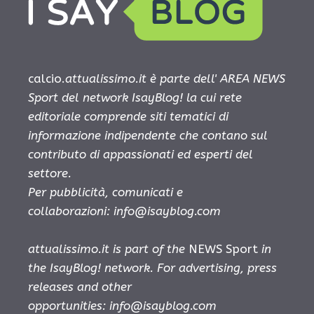
calcio.
attualissimo.it è parte dell' AREA NEWS
Sport del network IsayBlog! la cui rete
editoriale comprende siti tematici di
informazione indipendente che contano sul
contributo di appassionati ed esperti del
settore.
Per pubblicità, comunicati e
collaborazioni:
info@isayblog.com
attualissimo.it is part of the
NEWS Sport
in
the IsayBlog! network. For advertising, press
releases and other
opportunities:
info@isayblog.com