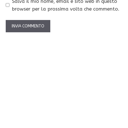
Salva il mio nome, email e sito web in questo
browser per la prossima volta che commento.