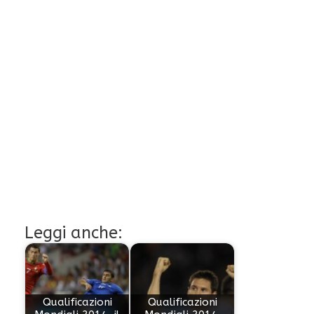
Leggi anche:
Qualificazioni
Qualificazioni