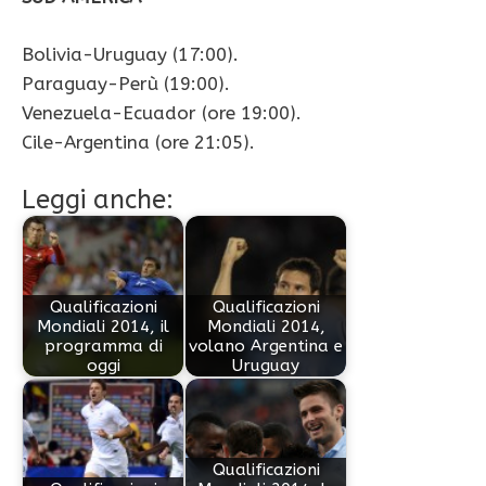
Bolivia-Uruguay (17:00).
Paraguay-Perù (19:00).
Venezuela-Ecuador (ore 19:00).
Cile-Argentina (ore 21:05).
Leggi anche:
Qualificazioni
Qualificazioni
Mondiali 2014, il
Mondiali 2014,
programma di
volano Argentina e
oggi
Uruguay
Qualificazioni