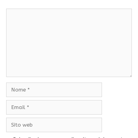
Commento
Nome
Email
Sito
web