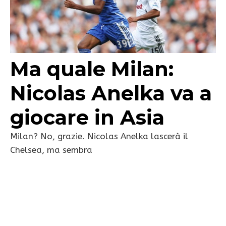
Ma quale Milan:
Nicolas Anelka va a
giocare in Asia
Milan? No, grazie. Nicolas Anelka lascerà il
Chelsea, ma sembra