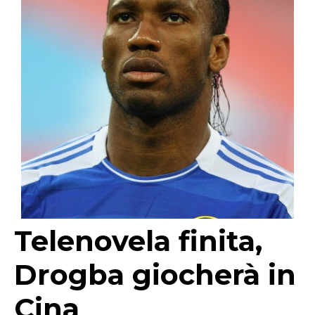
Telenovela finita,
Drogba giocherà in
Cina