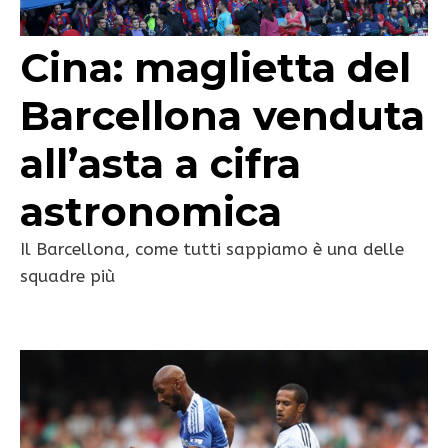
Cina: maglietta del
Barcellona venduta
all’asta a cifra
astronomica
Il Barcellona, come tutti sappiamo è una delle
squadre più