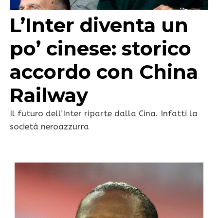
L’Inter diventa un
po’ cinese: storico
accordo con China
Railway
Il futuro dell’Inter riparte dalla Cina. Infatti la
società neroazzurra