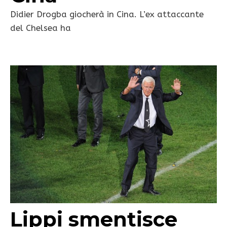
Didier Drogba giocherà in Cina. L’ex attaccante
del Chelsea ha
Lippi smentisce