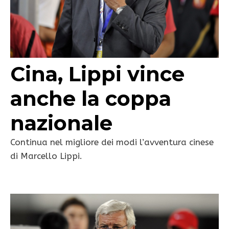
Cina, Lippi vince
anche la coppa
nazionale
Continua nel migliore dei modi l’avventura cinese
di Marcello Lippi.