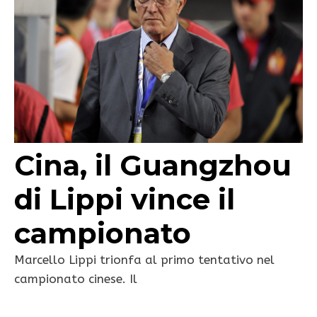
Cina, il Guangzhou
di Lippi vince il
campionato
Marcello Lippi trionfa al primo tentativo nel
campionato cinese. Il