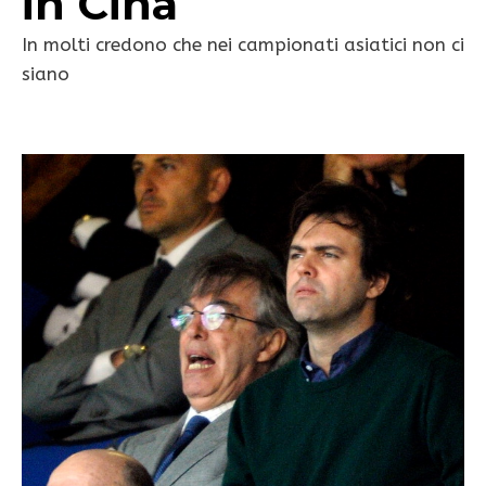
in Cina
In molti credono che nei campionati asiatici non ci
siano