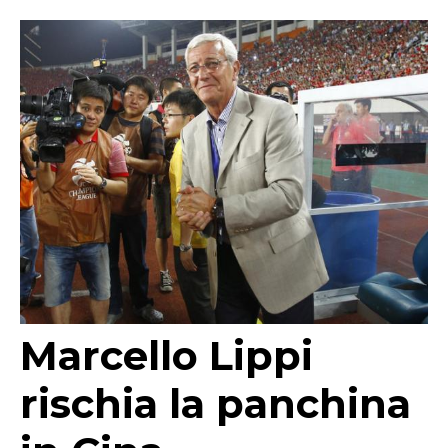
Marcello Lippi
rischia la panchina