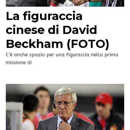
La figuraccia
cinese di David
Beckham (FOTO)
C’è anche spazio per una figuraccia nella prima
missione di