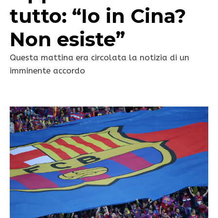
tutto: “Io in Cina?
Non esiste”
Questa mattina era circolata la notizia di un
imminente accordo