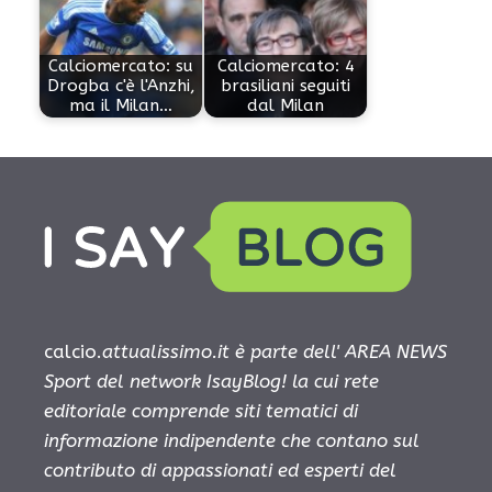
Calciomercato: su
Calciomercato: 4
Drogba c'è l'Anzhi,
brasiliani seguiti
ma il Milan…
dal Milan
calcio.
attualissimo.it è parte dell' AREA NEWS
Sport del network IsayBlog! la cui rete
editoriale comprende siti tematici di
informazione indipendente che contano sul
contributo di appassionati ed esperti del