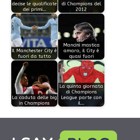
decise le qualificate
di Champions del
dei primi…
2012
Mancini mastica
Il Manchester City è
amaro, il City è
fuori da tutto
quasi fuori
La quinta giornata
di Champions
La caduta delle big
League parte con
in Champions
il…