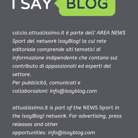
calcio.
attualissimo.it è parte dell' AREA NEWS
Sport del network IsayBlog! la cui rete
editoriale comprende siti tematici di
informazione indipendente che contano sul
contributo di appassionati ed esperti del
settore.
Per pubblicità, comunicati e
collaborazioni:
info@isayblog.com
attualissimo.it is part of the
NEWS Sport
in
the IsayBlog! network. For advertising, press
releases and other
opportunities:
info@isayblog.com