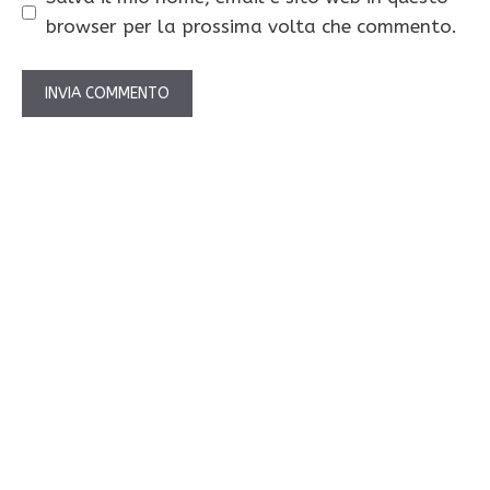
browser per la prossima volta che commento.