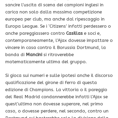
sancire l’uscita di scena dei campioni inglesi in
carica non solo dalla massima competizione
europea per club, ma anche dal ripescaggio in
Europa League. Se i ‘Citizens’ infatti perdessero o
anche pareggiassero contro
Casillas
e soci e,
contemporaneamente, l’Ajax dovesse impattare o
vincere in casa contro il Borussia Dortmund, la
banda di
Mancini
si ritroverebbe
matematicamente ultima del gruppo.
Si gioca sui numeri e sulle ipotesi anche il discorso
qualificazione del girone di ferro di questa
edizione di Champions. La vittoria o il pareggio
del Real Madrid condannerebbe infatti l’Ajax se
quest’ultima non dovesse superare, nel primo
caso, o dovesse perdere, nel secondo, contro un