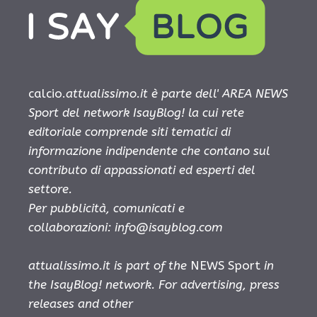
calcio.
attualissimo.it è parte dell' AREA NEWS
Sport del network IsayBlog! la cui rete
editoriale comprende siti tematici di
informazione indipendente che contano sul
contributo di appassionati ed esperti del
settore.
Per pubblicità, comunicati e
collaborazioni:
info@isayblog.com
attualissimo.it is part of the
NEWS Sport
in
the IsayBlog! network. For advertising, press
releases and other