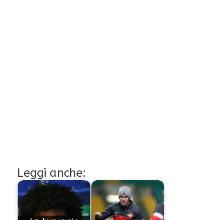
Leggi anche: