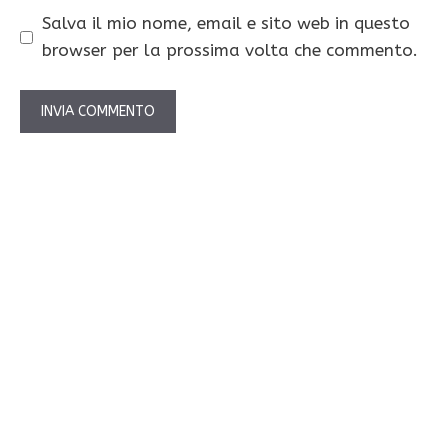
Salva il mio nome, email e sito web in questo
browser per la prossima volta che commento.