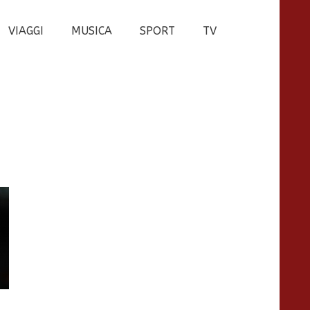
VIAGGI
MUSICA
SPORT
TV