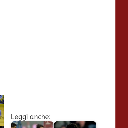
Leggi anche: