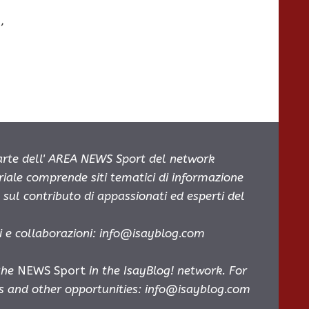
,
parte dell' AREA NEWS Sport del network
oriale comprende siti tematici di informazione
sul contributo di appassionati ed esperti del
i e collaborazioni:
info@isayblog.com
 the
NEWS Sport
in the IsayBlog! network. For
es and other opportunities:
info@isayblog.com