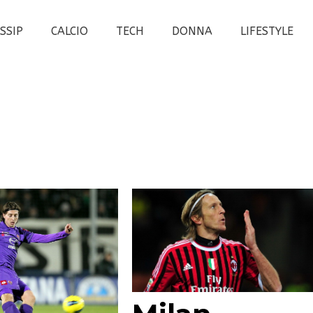
SSIP
CALCIO
TECH
DONNA
LIFESTYLE