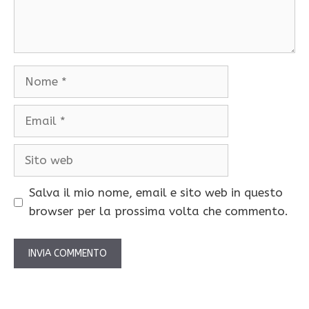
Nome
Email
Sito
web
Salva il mio nome, email e sito web in questo
browser per la prossima volta che commento.