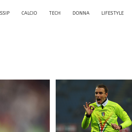
SSIP
CALCIO
TECH
DONNA
LIFESTYLE