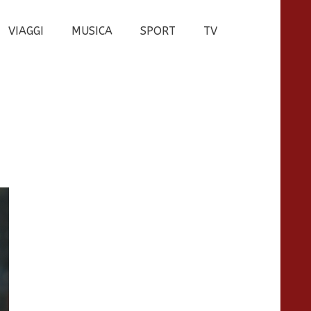
VIAGGI
MUSICA
SPORT
TV