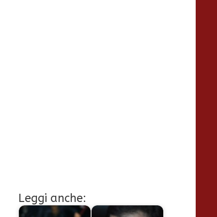
Leggi anche: