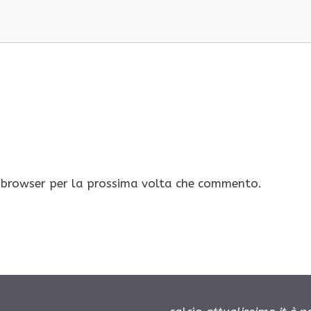
o browser per la prossima volta che commento.