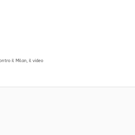
tro il Milan, il video