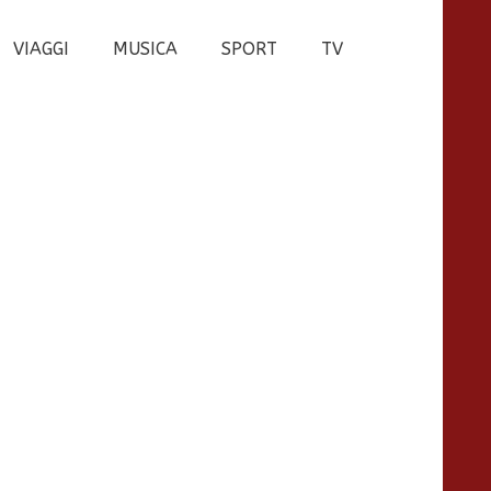
VIAGGI
MUSICA
SPORT
TV