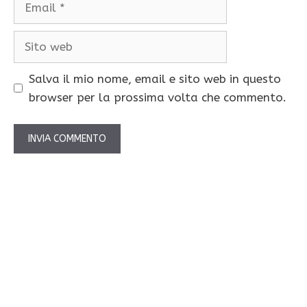
Sito
web
Salva il mio nome, email e sito web in questo
browser per la prossima volta che commento.