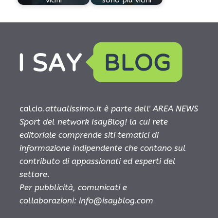
calcio.
attualissimo.it è parte dell' AREA NEWS
Sport del network IsayBlog! la cui rete
editoriale comprende siti tematici di
informazione indipendente che contano sul
contributo di appassionati ed esperti del
settore.
Per pubblicità, comunicati e
collaborazioni:
info@isayblog.com