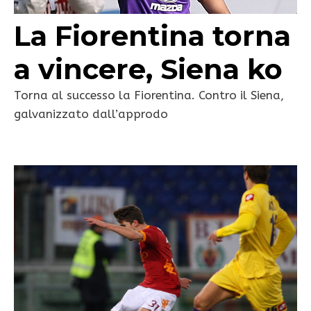
La Fiorentina torna
a vincere, Siena ko
Torna al successo la Fiorentina. Contro il Siena,
galvanizzato dall’approdo