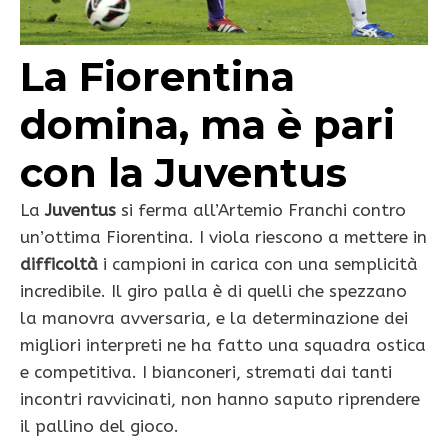
La Fiorentina
domina, ma è pari
con la Juventus
La
Juventus
si ferma all’Artemio Franchi contro
un’ottima Fiorentina. I viola riescono a mettere in
difficoltà
i campioni in carica con una semplicità
incredibile. Il giro palla è di quelli che spezzano
la manovra avversaria, e la determinazione dei
migliori interpreti ne ha fatto una squadra ostica
e competitiva. I bianconeri, stremati dai tanti
incontri ravvicinati, non hanno saputo riprendere
il pallino del gioco.