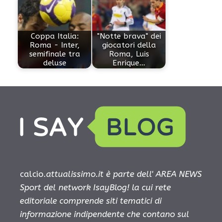
Coppa Italia:
"Notte brava" dei
Roma - Inter,
giocatori della
semifinale tra
Roma, Luis
deluse
Enrique…
calcio.
attualissimo.it è parte dell' AREA NEWS
Sport del network IsayBlog! la cui rete
editoriale comprende siti tematici di
informazione indipendente che contano sul