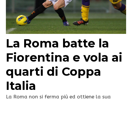
La Roma batte la
Fiorentina e vola ai
quarti di Coppa
Italia
La Roma non si ferma più ed ottiene la sua