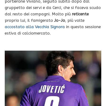
portierone Viviano, seguito subito dopo dal
gruppetto dei servi e da Cerci, che si faceva scudo
dal resto dei compagni. Molto più
reticente
proprio lui, il famigerato
Jo-Jo
, più volte
accostato alla Vecchia Signora
in questa sessione
estiva di calciomercato.