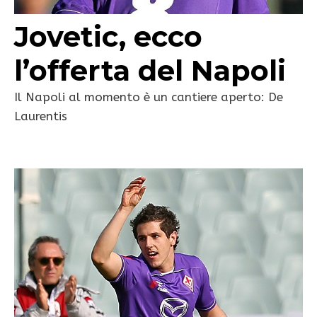
Jovetic, ecco
l’offerta del Napoli
Il Napoli al momento è un cantiere aperto: De
Laurentis