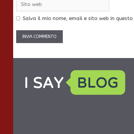
Sito
web
Salva il mio nome, email e sito web in quest