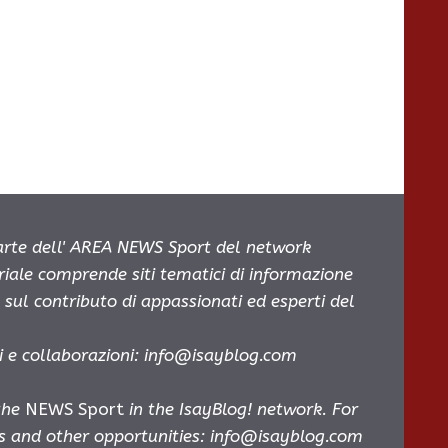
parte dell' AREA NEWS Sport del network
oriale comprende siti tematici di informazione
sul contributo di appassionati ed esperti del
i e collaborazioni:
info@isayblog.com
 the
NEWS Sport
in the IsayBlog! network. For
es and other opportunities:
info@isayblog.com