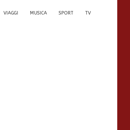
VIAGGI
MUSICA
SPORT
TV