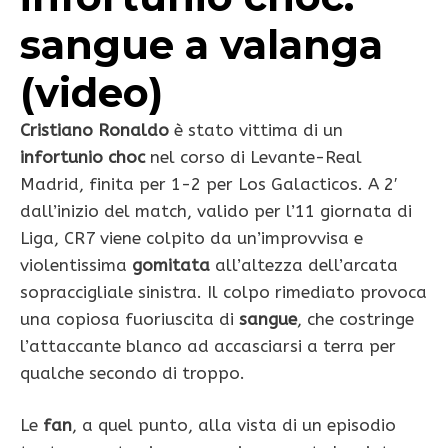
sangue a valanga
(video)
Cristiano Ronaldo
è stato vittima di un
infortunio choc
nel corso di Levante-Real
Madrid, finita per 1-2 per Los Galacticos. A 2′
dall’inizio del match, valido per l’11 giornata di
Liga, CR7 viene colpito da un’improvvisa e
violentissima
gomitata
all’altezza dell’arcata
sopraccigliale sinistra. Il colpo rimediato provoca
una copiosa fuoriuscita di
sangue
, che costringe
l’attaccante blanco ad accasciarsi a terra per
qualche secondo di troppo.
Le
fan
, a quel punto, alla vista di un episodio