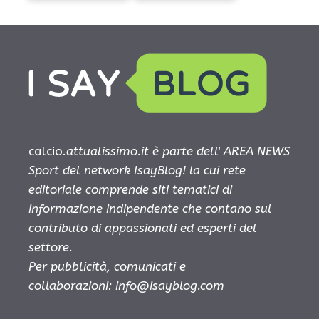
calcio.
attualissimo.it è parte dell' AREA NEWS
Sport del network IsayBlog! la cui rete
editoriale comprende siti tematici di
informazione indipendente che contano sul
contributo di appassionati ed esperti del
settore.
Per pubblicità, comunicati e
collaborazioni:
info@isayblog.com