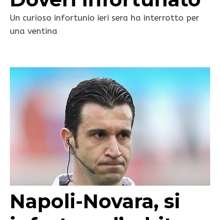
Un curioso infortunio ieri sera ha interrotto per
una ventina
Napoli-Novara, si