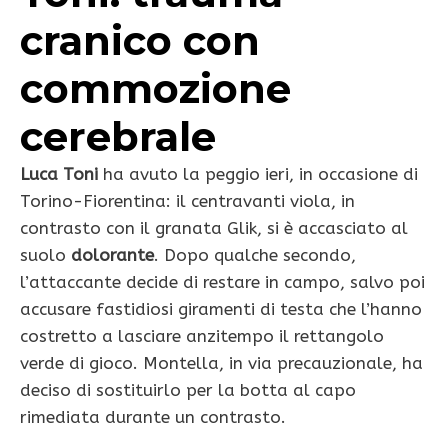
cranico con
commozione
cerebrale
Luca Toni
ha avuto la peggio ieri, in occasione di
Torino-Fiorentina: il centravanti viola, in
contrasto con il granata Glik, si è accasciato al
suolo
dolorante
. Dopo qualche secondo,
l’attaccante decide di restare in campo, salvo poi
accusare fastidiosi giramenti di testa che l’hanno
costretto a lasciare anzitempo il rettangolo
verde di gioco. Montella, in via precauzionale, ha
deciso di sostituirlo per la botta al capo
rimediata durante un contrasto.