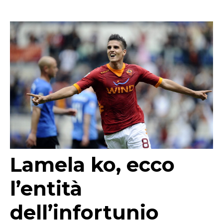
Lamela ko, ecco
l’entità
dell’infortunio