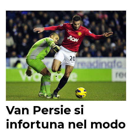
Van Persie si
infortuna nel modo