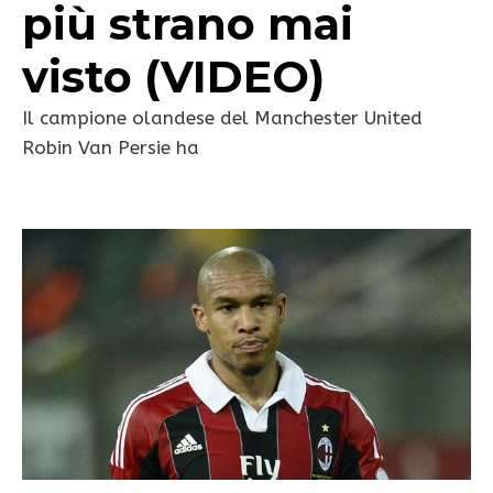
più strano mai
visto (VIDEO)
Il campione olandese del Manchester United
Robin Van Persie ha