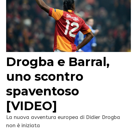
Drogba e Barral,
uno scontro
spaventoso
[VIDEO]
La nuova avventura europea di Didier Drogba
non è iniziata