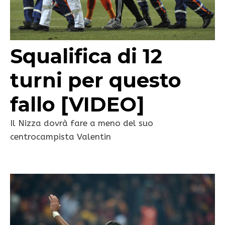
Squalifica di 12
turni per questo
fallo [VIDEO]
Il Nizza dovrà fare a meno del suo
centrocampista Valentin