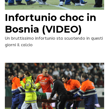
Infortunio choc in
Bosnia (VIDEO)
Un bruttissimo infortunio sta scuotendo in questi
giorni il calcio