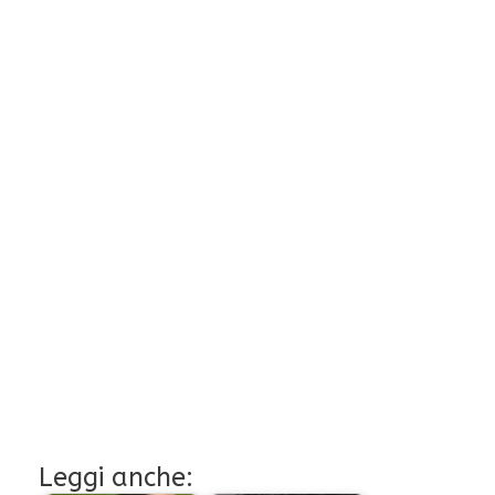
Leggi anche: