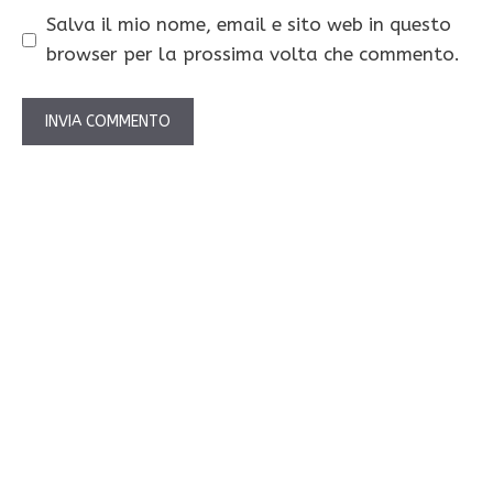
Salva il mio nome, email e sito web in questo
browser per la prossima volta che commento.