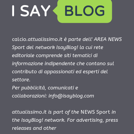
calcio.
attualissimo.it è parte dell' AREA NEWS
Sport del network IsayBlog! la cui rete
editoriale comprende siti tematici di
informazione indipendente che contano sul
contributo di appassionati ed esperti del
settore.
Per pubblicità, comunicati e
collaborazioni:
info@isayblog.com
attualissimo.it is part of the
NEWS Sport
in
the IsayBlog! network. For advertising, press
releases and other