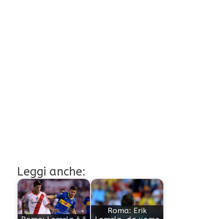
Leggi anche:
Roma: Erik