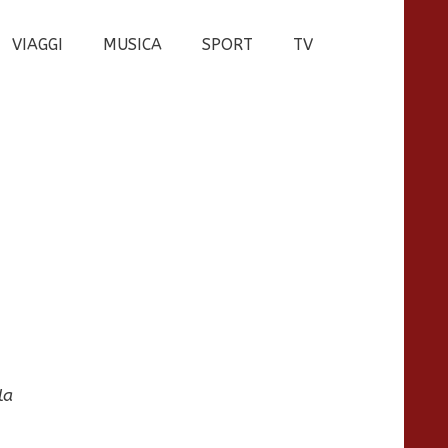
VIAGGI
MUSICA
SPORT
TV
la