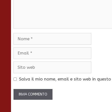
Nome
Email
Sito
web
Salva il mio nome, email e sito web in quest