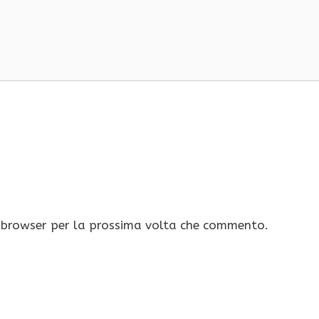
o browser per la prossima volta che commento.