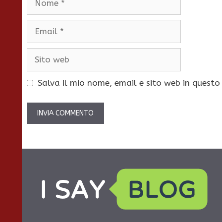
Email
Sito
web
Salva il mio nome, email e sito web in quest