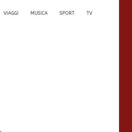
VIAGGI
MUSICA
SPORT
TV
e