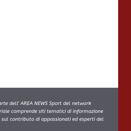
parte dell' AREA NEWS Sport del network
oriale comprende siti tematici di informazione
sul contributo di appassionati ed esperti del