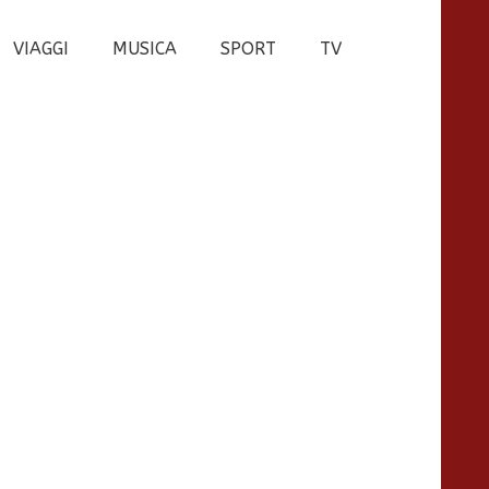
VIAGGI
MUSICA
SPORT
TV