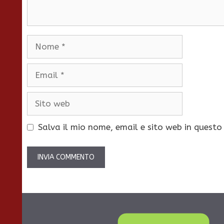
Nome
Email
Sito
web
Salva il mio nome, email e sito web in quest