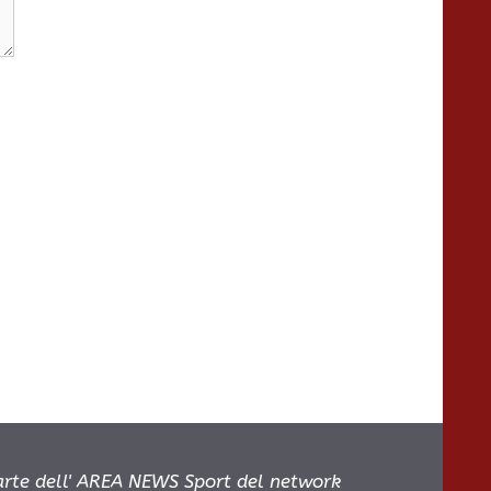
parte dell' AREA NEWS Sport del network