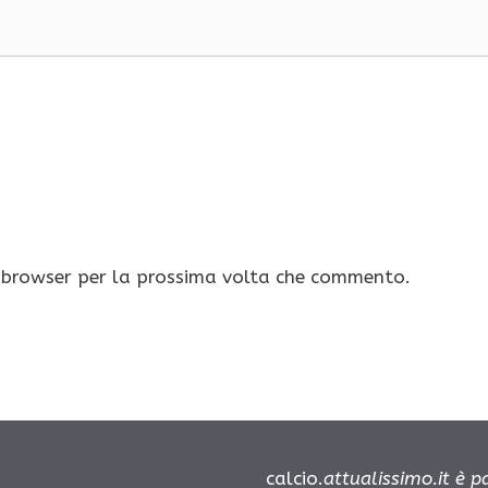
o browser per la prossima volta che commento.
calcio.
attualissimo.it è 