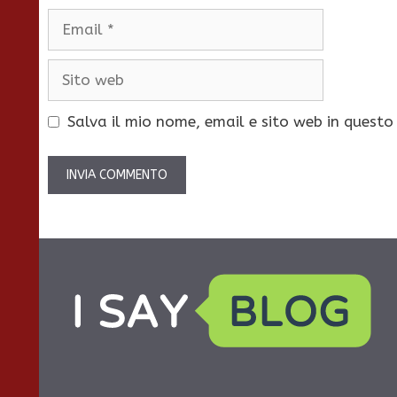
Email
Sito
web
Salva il mio nome, email e sito web in quest