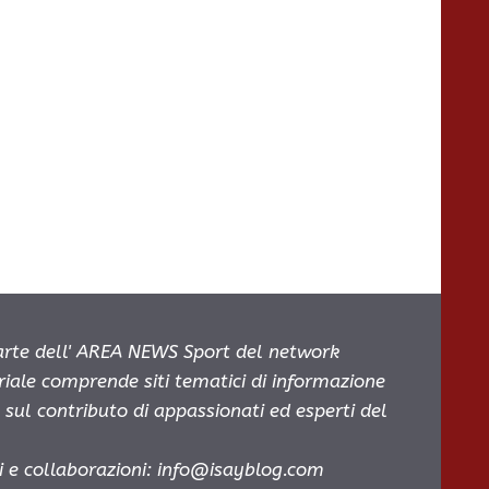
parte dell' AREA NEWS Sport del network
oriale comprende siti tematici di informazione
sul contributo di appassionati ed esperti del
i e collaborazioni:
info@isayblog.com