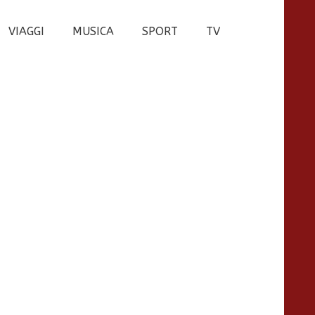
VIAGGI
MUSICA
SPORT
TV