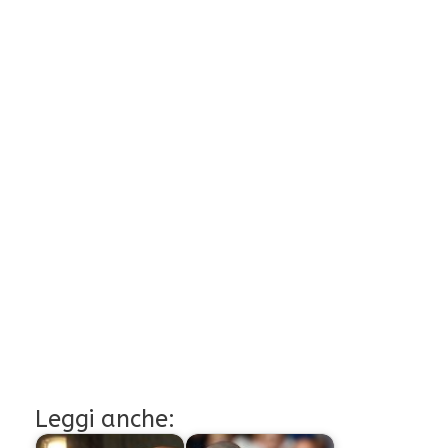
Leggi anche: