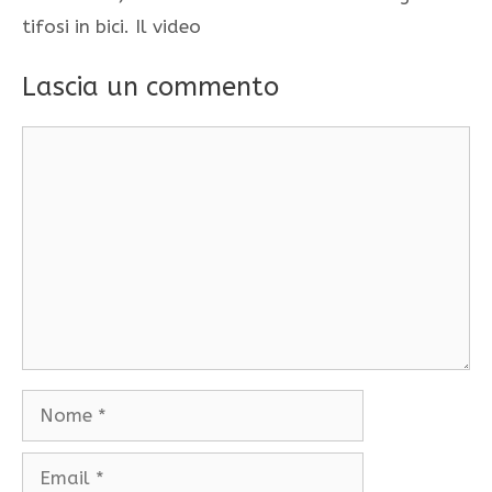
tifosi in bici. Il video
Lascia un commento
Commento
Nome
Email