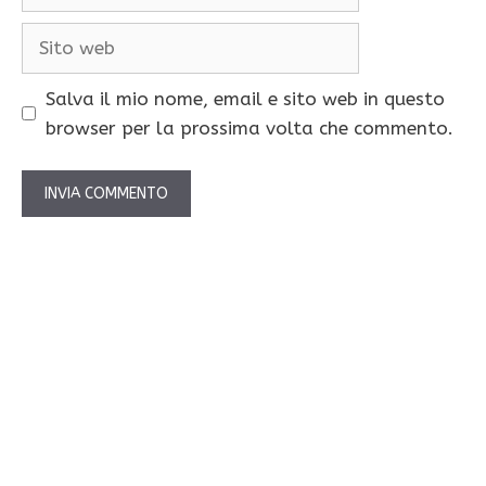
Sito
web
Salva il mio nome, email e sito web in questo
browser per la prossima volta che commento.