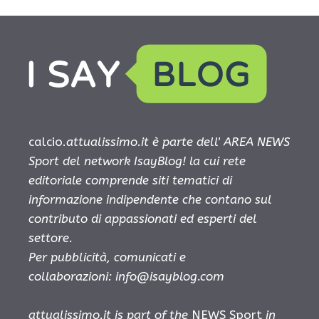
calcio.
attualissimo.it è parte dell' AREA NEWS
Sport del network IsayBlog! la cui rete
editoriale comprende siti tematici di
informazione indipendente che contano sul
contributo di appassionati ed esperti del
settore.
Per pubblicità, comunicati e
collaborazioni:
info@isayblog.com
attualissimo.it is part of the
NEWS Sport
in