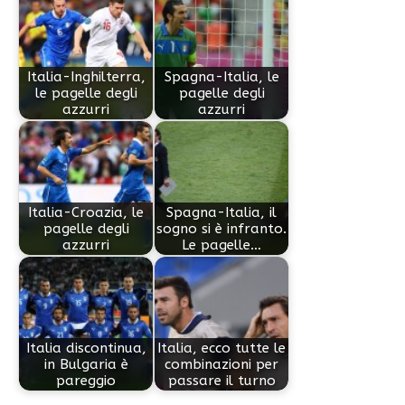
Italia-Inghilterra,
Spagna-Italia, le
le pagelle degli
pagelle degli
azzurri
azzurri
Italia-Croazia, le
Spagna-Italia, il
pagelle degli
sogno si è infranto.
azzurri
Le pagelle…
Italia discontinua,
Italia, ecco tutte le
in Bulgaria è
combinazioni per
pareggio
passare il turno