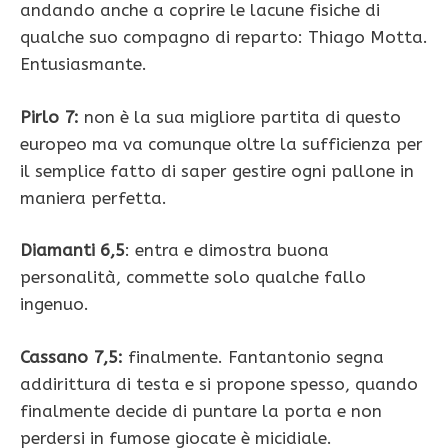
andando anche a coprire le lacune fisiche di
qualche suo compagno di reparto: Thiago Motta.
Entusiasmante.
Pirlo 7:
non è la sua migliore partita di questo
europeo ma va comunque oltre la sufficienza per
il semplice fatto di saper gestire ogni pallone in
maniera perfetta.
Diamanti 6,5
: entra e dimostra buona
personalità, commette solo qualche fallo
ingenuo.
Cassano 7,5:
finalmente. Fantantonio segna
addirittura di testa e si propone spesso, quando
finalmente decide di puntare la porta e non
perdersi in fumose giocate è micidiale.