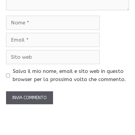
Nome
Email
Sito
web
Salva il mio nome, email e sito web in questo
browser per la prossima volta che commento.