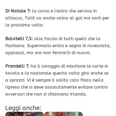
Di Natale 7:
la corsa e l’estro che serviva in
attacco, Totò va anche vicino al gol ma sarà per
la prossima volta.
Balotelli 7,5:
alla faccia di tutti quelli che lo
fischiano. Supermario entra e segna in rovesciata,
applausi, ma ora non fermarti di nuovo.
Prandelli 7:
ha il coraggio di mischiare le carte in
tavola e la nazionale questa volta gira anche se
a sprazzi. Vi è sempre il solito calo fisico nella
ripresa che si deve assolutamente evitare contro
avversari che non si chiamano Irlanda.
Leggi anche: