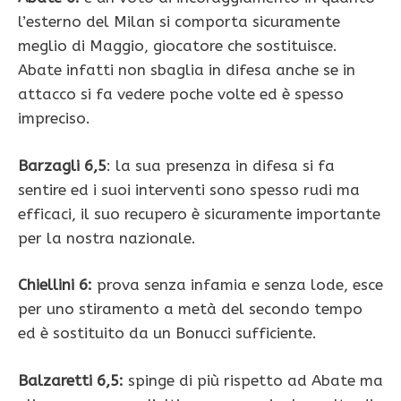
l’esterno del Milan si comporta sicuramente
meglio di Maggio, giocatore che sostituisce.
Abate infatti non sbaglia in difesa anche se in
attacco si fa vedere poche volte ed è spesso
impreciso.
Barzagli 6,5
: la sua presenza in difesa si fa
sentire ed i suoi interventi sono spesso rudi ma
efficaci, il suo recupero è sicuramente importante
per la nostra nazionale.
Chiellini 6:
prova senza infamia e senza lode, esce
per uno stiramento a metà del secondo tempo
ed è sostituito da un Bonucci sufficiente.
Balzaretti 6,5:
spinge di più rispetto ad Abate ma