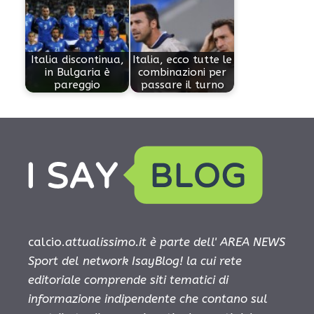
Italia discontinua,
Italia, ecco tutte le
in Bulgaria è
combinazioni per
pareggio
passare il turno
calcio.
attualissimo.it è parte dell' AREA NEWS
Sport del network IsayBlog! la cui rete
editoriale comprende siti tematici di
informazione indipendente che contano sul