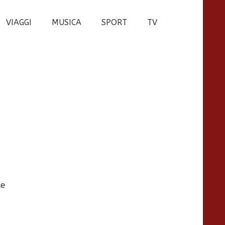
VIAGGI
MUSICA
SPORT
TV
te