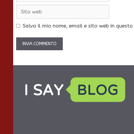
Sito
web
Salva il mio nome, email e sito web in quest