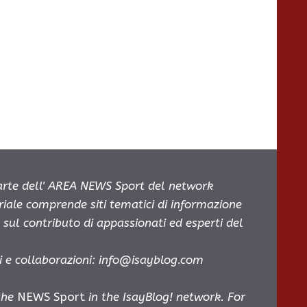
parte dell' AREA NEWS Sport del network
oriale comprende siti tematici di informazione
sul contributo di appassionati ed esperti del
i e collaborazioni:
info@isayblog.com
 the
NEWS Sport
in the IsayBlog! network. For