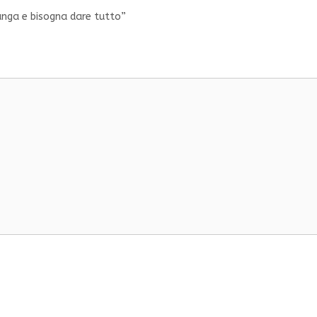
unga e bisogna dare tutto”