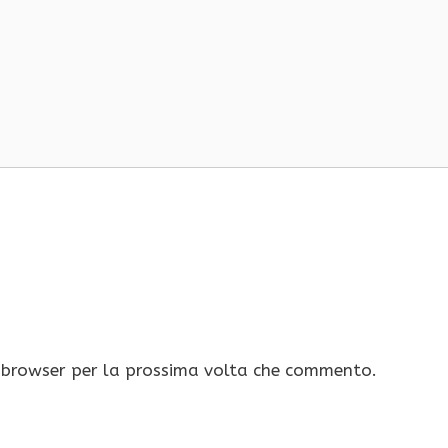
o browser per la prossima volta che commento.