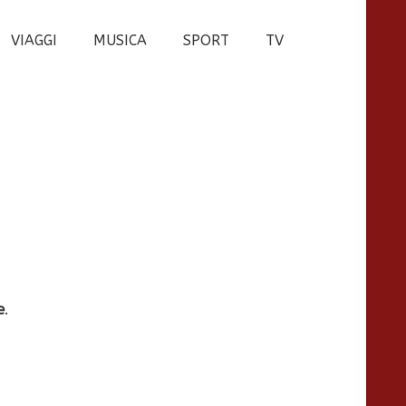
VIAGGI
MUSICA
SPORT
TV
e
.