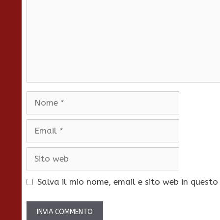
Nome
Email
Sito
web
Salva il mio nome, email e sito web in quest