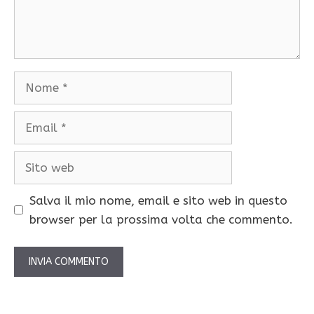
Nome
Email
Sito
web
Salva il mio nome, email e sito web in questo
browser per la prossima volta che commento.