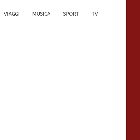
VIAGGI
MUSICA
SPORT
TV