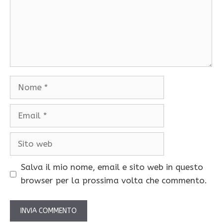
Nome
Email
Sito
web
Salva il mio nome, email e sito web in questo
browser per la prossima volta che commento.