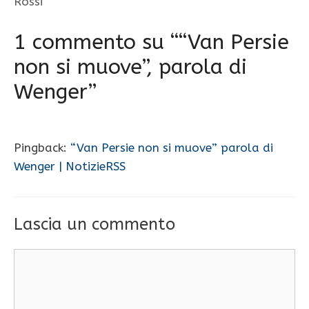
Rossi
1 commento su ““Van Persie
non si muove”, parola di
Wenger”
Pingback:
“Van Persie non si muove” parola di
Wenger | NotizieRSS
Lascia un commento
Commento