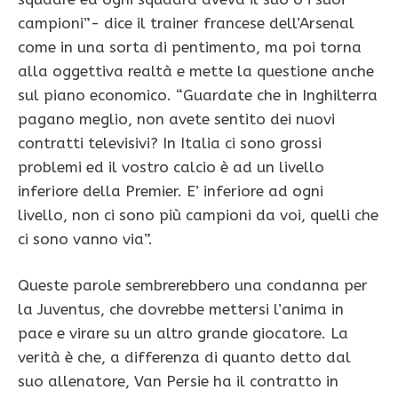
campioni”- dice il trainer francese dell’Arsenal
come in una sorta di pentimento, ma poi torna
alla oggettiva realtà e mette la questione anche
sul piano economico. “Guardate che in Inghilterra
pagano meglio, non avete sentito dei nuovi
contratti televisivi? In Italia ci sono grossi
problemi ed il vostro calcio è ad un livello
inferiore della Premier. E’ inferiore ad ogni
livello, non ci sono più campioni da voi, quelli che
ci sono vanno via”.
Queste parole sembrerebbero una condanna per
la Juventus, che dovrebbe mettersi l’anima in
pace e virare su un altro grande giocatore. La
verità è che, a differenza di quanto detto dal
suo allenatore, Van Persie ha il contratto in