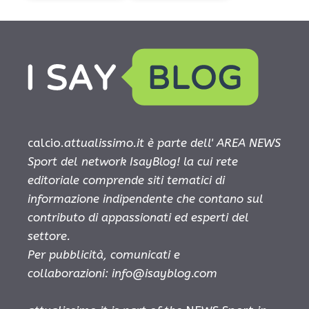
calcio.
attualissimo.it è parte dell' AREA NEWS
Sport del network IsayBlog! la cui rete
editoriale comprende siti tematici di
informazione indipendente che contano sul
contributo di appassionati ed esperti del
settore.
Per pubblicità, comunicati e
collaborazioni:
info@isayblog.com