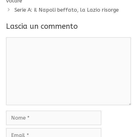
volare
Serie A: il Napoli beffato, la Lazio risorge
Lascia un commento
Commento
Nome
Email