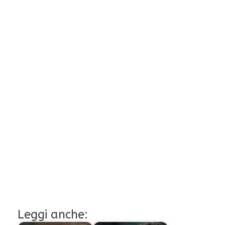
Leggi anche: