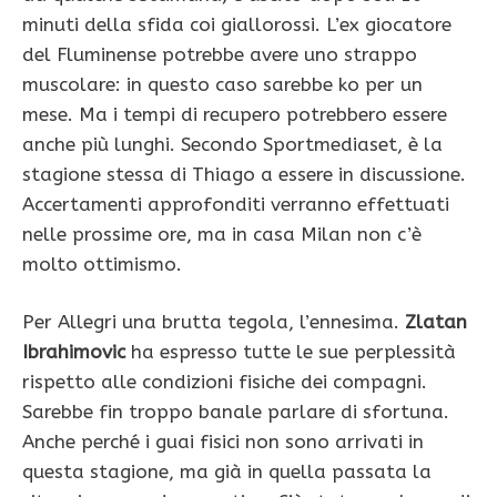
minuti della sfida coi giallorossi. L’ex giocatore
del Fluminense potrebbe avere uno strappo
muscolare: in questo caso sarebbe ko per un
mese. Ma i tempi di recupero potrebbero essere
anche più lunghi. Secondo Sportmediaset, è la
stagione stessa di Thiago a essere in discussione.
Accertamenti approfonditi verranno effettuati
nelle prossime ore, ma in casa Milan non c’è
molto ottimismo.
Per Allegri una brutta tegola, l’ennesima.
Zlatan
Ibrahimovic
ha espresso tutte le sue perplessità
rispetto alle condizioni fisiche dei compagni.
Sarebbe fin troppo banale parlare di sfortuna.
Anche perché i guai fisici non sono arrivati in
questa stagione, ma già in quella passata la