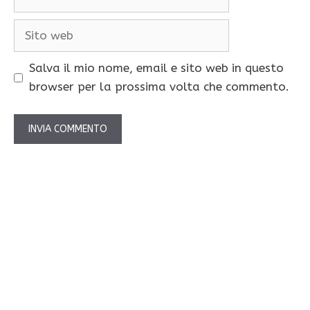
Sito
web
Salva il mio nome, email e sito web in questo
browser per la prossima volta che commento.