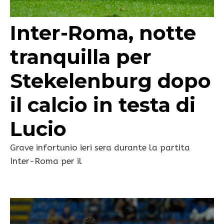
Inter-Roma, notte
tranquilla per
Stekelenburg dopo
il calcio in testa di
Lucio
Grave infortunio ieri sera durante la partita
Inter-Roma per il