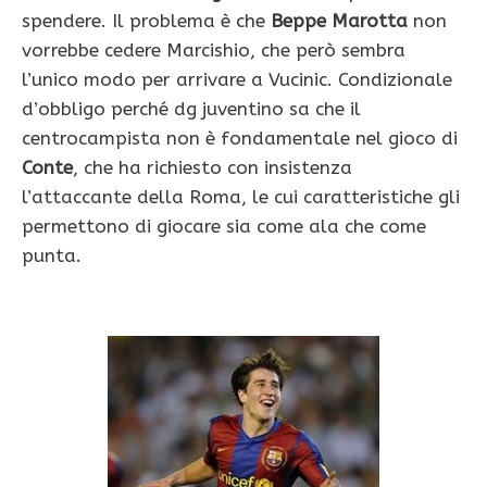
spendere. Il problema è che
Beppe Marotta
non
vorrebbe cedere Marcishio, che però sembra
l’unico modo per arrivare a Vucinic. Condizionale
d’obbligo perché dg juventino sa che il
centrocampista non è fondamentale nel gioco di
Conte
, che ha richiesto con insistenza
l’attaccante della Roma, le cui caratteristiche gli
permettono di giocare sia come ala che come
punta.