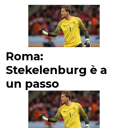
Roma:
Stekelenburg è a
un passo