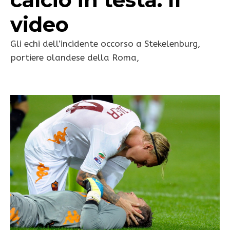
video
Gli echi dell’incidente occorso a Stekelenburg,
portiere olandese della Roma,