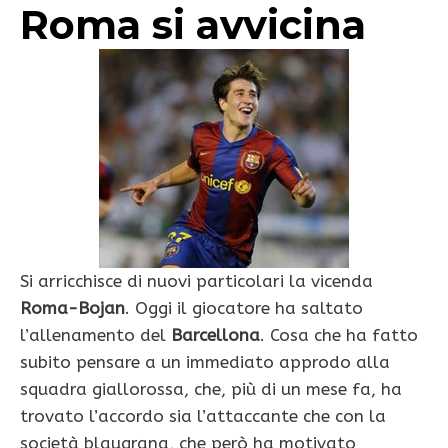
Roma si avvicina
Si arricchisce di nuovi particolari la vicenda
Roma-Bojan
. Oggi il giocatore ha saltato
l’allenamento del
Barcellona
. Cosa che ha fatto
subito pensare a un immediato approdo alla
squadra giallorossa, che, più di un mese fa, ha
trovato l’accordo sia l’attaccante che con la
società blaugrana, che però ha motivato