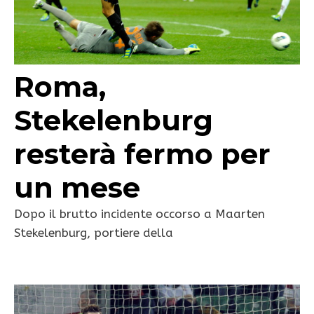
Roma,
Stekelenburg
resterà fermo per
un mese
Dopo il brutto incidente occorso a Maarten
Stekelenburg, portiere della