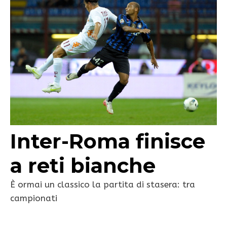
Inter-Roma finisce
a reti bianche
È ormai un classico la partita di stasera: tra
campionati