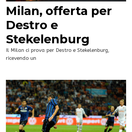
Milan, offerta per
Destro e
Stekelenburg
Il Milan ci prova per Destro e Stekelenburg,
ricevendo un