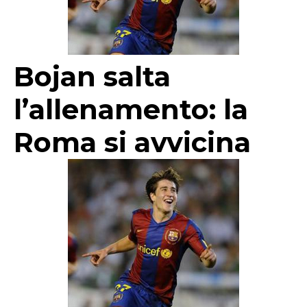
Bojan salta
l’allenamento: la
Roma si avvicina