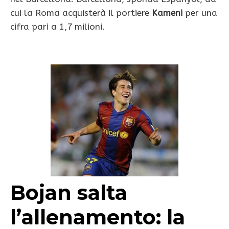
cui la Roma acquisterà il portiere
Kameni
per una
cifra pari a 1,7 milioni.
Bojan salta
l’allenamento: la