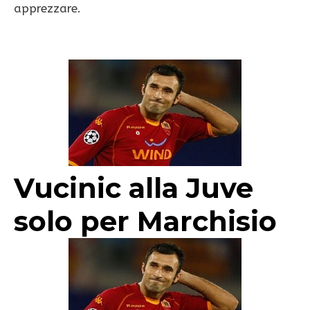
apprezzare.
Vucinic alla Juve
solo per Marchisio