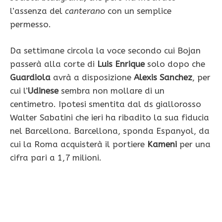
l’assenza del
canterano
con un semplice
permesso.
Da settimane circola la voce secondo cui Bojan
passerà alla corte di
Luis Enrique
solo dopo che
Guardiola
avrà a disposizione
Alexis Sanchez
, per
cui l’
Udinese
sembra non mollare di un
centimetro. Ipotesi smentita dal ds giallorosso
Walter Sabatini che ieri ha ribadito la sua fiducia
nel Barcellona. Barcellona, sponda Espanyol, da
cui la Roma acquisterà il portiere
Kameni
per una
cifra pari a 1,7 milioni.