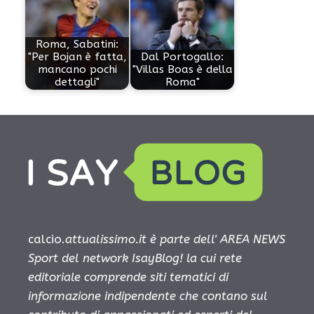
Roma, Sabatini:
"Per Bojan è fatta,
Dal Portogallo:
mancano pochi
"Villas Boas è della
dettagli"
Roma"
calcio.
attualissimo.it è parte dell' AREA NEWS
Sport del network IsayBlog! la cui rete
editoriale comprende siti tematici di
informazione indipendente che contano sul