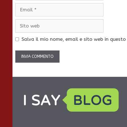
Email
Sito
web
Salva il mio nome, email e sito web in quest