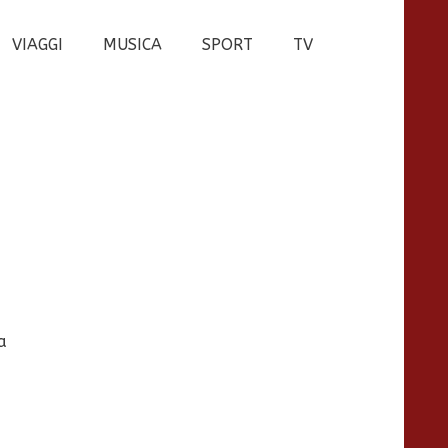
VIAGGI
MUSICA
SPORT
TV
a