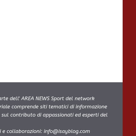
parte dell' AREA NEWS Sport del network
oriale comprende siti tematici di informazione
sul contributo di appassionati ed esperti del
i e collaborazioni:
info@isayblog.com