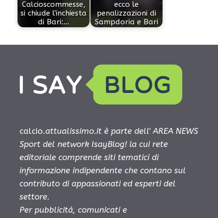
Calcioscommesse,
ecco le
si chiude l'inchiesta
penalizzazioni di
di Bari:…
Sampdoria e Bari
calcio.
attualissimo.it è parte dell' AREA NEWS
Sport del network IsayBlog! la cui rete
editoriale comprende siti tematici di
informazione indipendente che contano sul
contributo di appassionati ed esperti del
settore.
Per pubblicità, comunicati e