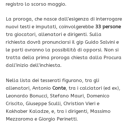
registro lo scorso maggio.
La proroga, che nasce dall’esigenza di interrogare
nuovi testi e imputati, coinvolgerebbe
33 persone
tra giocatori, allenatori e dirigenti
. Sulla
richiesta dovrà pronunciarsi il gip Guido Salvini e
le parti avranno la possibilità di opporsi. Non si
tratta della prima proroga chiesta dalla Procura
dall’inizio dell’inchiesta.
Nella lista dei tesserati figurano, tra gli
allenatori, Antonio
Conte
, tra i calciatori (ed ex),
Leonardo Bonucci, Stefano Mauri, Domenico
Criscito, Giuseppe Sculli, Christian Vieri e
Kakhaber Kaladze, e, tra i dirigenti, Massimo
Mezzaroma e Giorgio Perinetti.