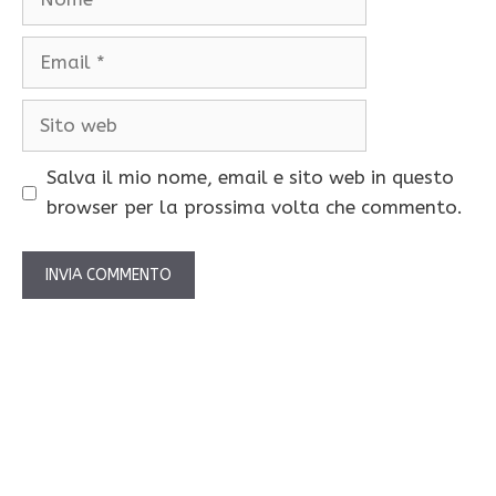
Email
Sito
web
Salva il mio nome, email e sito web in questo
browser per la prossima volta che commento.