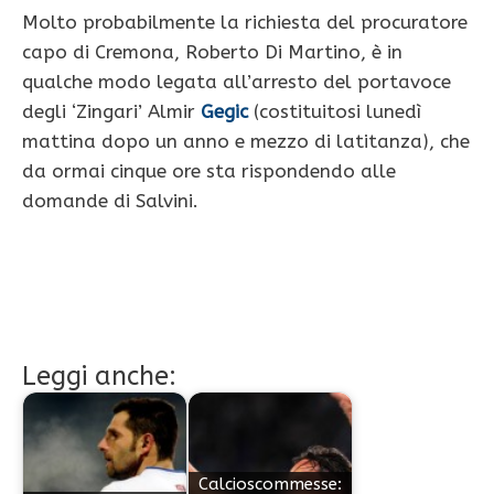
Molto probabilmente la richiesta del procuratore
capo di Cremona, Roberto Di Martino, è in
qualche modo legata all’arresto del portavoce
degli ‘Zingari’ Almir
Gegic
(costituitosi lunedì
mattina dopo un anno e mezzo di latitanza), che
da ormai cinque ore sta rispondendo alle
domande di Salvini.
Leggi anche:
Calcioscommesse: