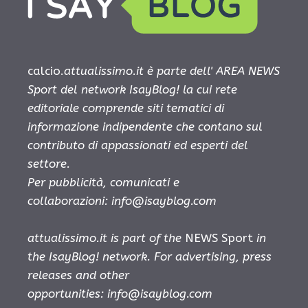
calcio.
attualissimo.it è parte dell' AREA NEWS
Sport del network IsayBlog! la cui rete
editoriale comprende siti tematici di
informazione indipendente che contano sul
contributo di appassionati ed esperti del
settore.
Per pubblicità, comunicati e
collaborazioni:
info@isayblog.com
attualissimo.it is part of the
NEWS Sport
in
the IsayBlog! network. For advertising, press
releases and other
opportunities:
info@isayblog.com