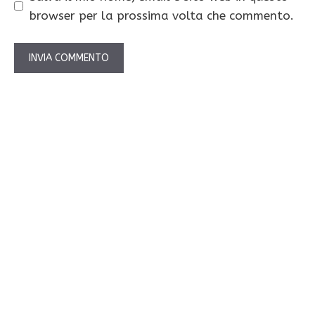
browser per la prossima volta che commento.