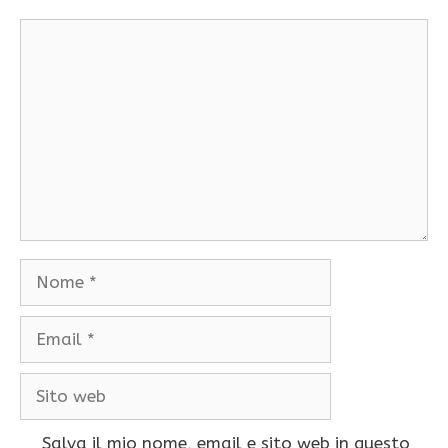
Commento
Nome
Email
Sito
web
Salva il mio nome, email e sito web in questo