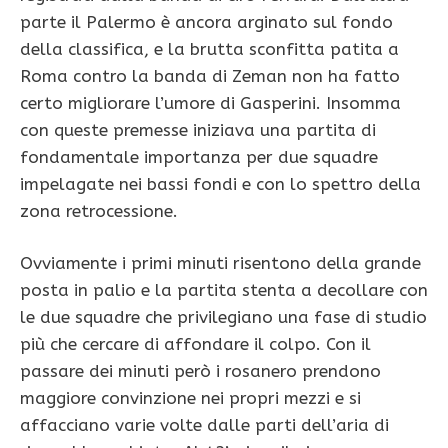
parte il Palermo è ancora arginato sul fondo
della classifica, e la brutta sconfitta patita a
Roma contro la banda di Zeman non ha fatto
certo migliorare l’umore di Gasperini. Insomma
con queste premesse iniziava una partita di
fondamentale importanza per due squadre
impelagate nei bassi fondi e con lo spettro della
zona retrocessione.
Ovviamente i primi minuti risentono della grande
posta in palio e la partita stenta a decollare con
le due squadre che privilegiano una fase di studio
più che cercare di affondare il colpo. Con il
passare dei minuti però i rosanero prendono
maggiore convinzione nei propri mezzi e si
affacciano varie volte dalle parti dell’aria di