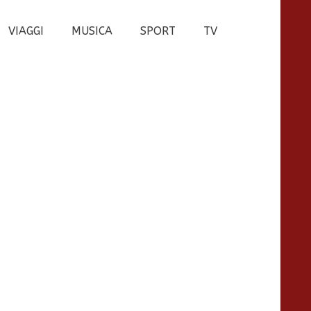
VIAGGI
MUSICA
SPORT
TV