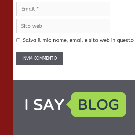
Email
Sito
web
Salva il mio nome, email e sito web in quest