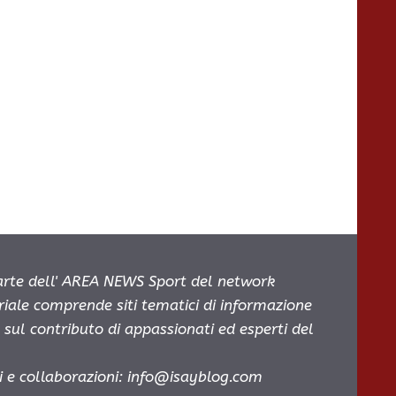
parte dell' AREA NEWS Sport del network
oriale comprende siti tematici di informazione
sul contributo di appassionati ed esperti del
i e collaborazioni:
info@isayblog.com