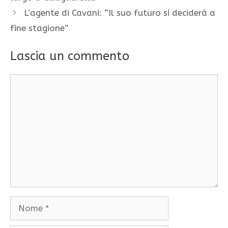
L’agente di Cavani: “Il suo futuro si deciderà a
fine stagione”
Lascia un commento
Commento
Nome