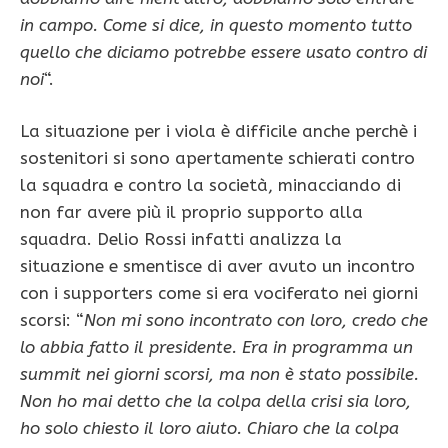
in campo. Come si dice, in questo momento tutto
quello che diciamo potrebbe essere usato contro di
noi
“.
La situazione per i viola è difficile anche perchè i
sostenitori si sono apertamente schierati contro
la squadra e contro la società, minacciando di
non far avere più il proprio supporto alla
squadra. Delio Rossi infatti analizza la
situazione e smentisce di aver avuto un incontro
con i supporters come si era vociferato nei giorni
scorsi: “
Non mi sono incontrato con loro, credo che
lo abbia fatto il presidente. Era in programma un
summit nei giorni scorsi, ma non è stato possibile.
Non ho mai detto che la colpa della crisi sia loro,
ho solo chiesto il loro aiuto. Chiaro che la colpa