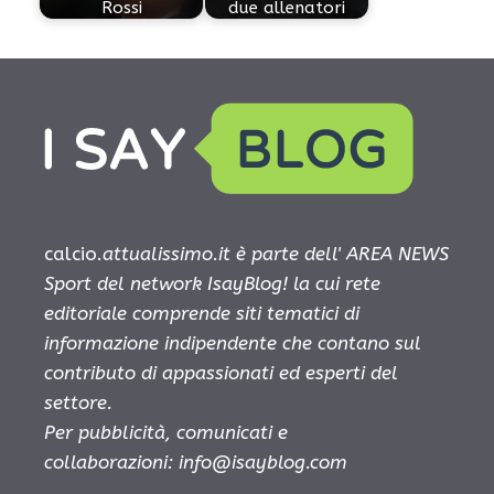
Rossi
due allenatori
calcio.
attualissimo.it è parte dell' AREA NEWS
Sport del network IsayBlog! la cui rete
editoriale comprende siti tematici di
informazione indipendente che contano sul
contributo di appassionati ed esperti del
settore.
Per pubblicità, comunicati e
collaborazioni:
info@isayblog.com