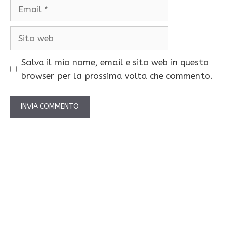
Email
Sito
web
Salva il mio nome, email e sito web in questo
browser per la prossima volta che commento.