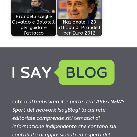
Prandelli sceglie
Osvaldo e Balotelli
Nazionale, i 23
per guidare
ufficiali di Prandelli
l'attacco
per Euro 2012
calcio.
attualissimo.it è parte dell' AREA NEWS
Sport del network IsayBlog! la cui rete
editoriale comprende siti tematici di
informazione indipendente che contano sul
contributo di appassionati ed esperti del