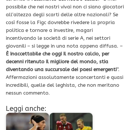
possibile che nei nostri vivai non ci siano giocatori
all’altezza degli scarti delle altre nazionali? Se
così fosse la Figc dovrebbe rivedere la propria
politica e tornare a investire, magari
incentivando le società di serie A, nei settori
giovanili – si legge in una nota appena diffusa. –
È inaccettabile che oggi il nostro calcio, per
decenni ritenuto il migliore del mondo, stia
diventando una succursale dei paesi emergenti
“.
Affermazioni assolutamente sconcertanti e quasi
incredibili, quelle del leghista, che non meritano
nessun commento.
Leggi anche: