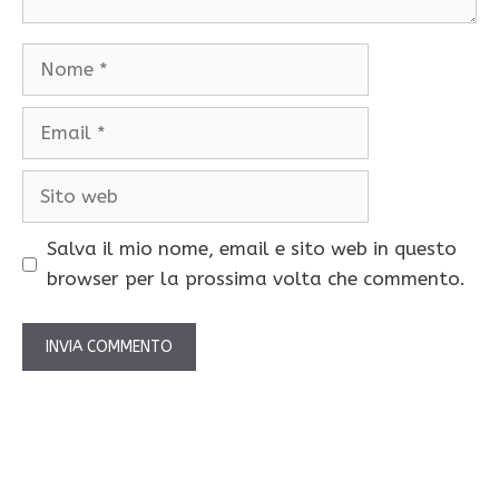
Nome
Email
Sito
web
Salva il mio nome, email e sito web in questo
browser per la prossima volta che commento.