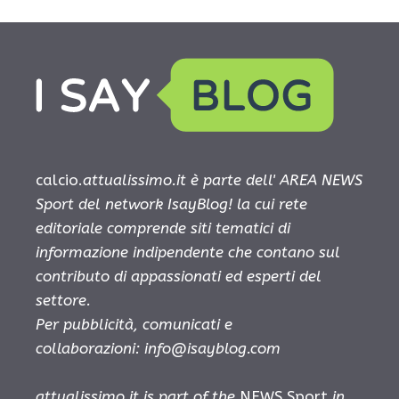
calcio.
attualissimo.it è parte dell' AREA NEWS
Sport del network IsayBlog! la cui rete
editoriale comprende siti tematici di
informazione indipendente che contano sul
contributo di appassionati ed esperti del
settore.
Per pubblicità, comunicati e
collaborazioni:
info@isayblog.com
attualissimo.it is part of the
NEWS Sport
in