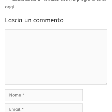
oggi
Lascia un commento
Commento
Nome
Email