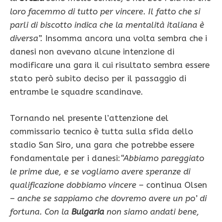
loro facemmo di tutto per vincere. Il fatto che si
parli di biscotto indica che la mentalità italiana è
diversa”.
Insomma ancora una volta sembra che i
danesi non avevano alcune intenzione di
modificare una gara il cui risultato sembra essere
stato però subito deciso per il passaggio di
entrambe le squadre scandinave.
Tornando nel presente l’attenzione del
commissario tecnico è tutta sulla sfida dello
stadio San Siro, una gara che potrebbe essere
fondamentale per i danesi:
“Abbiamo pareggiato
le prime due, e se vogliamo avere speranze di
qualificazione dobbiamo vincere
– continua Olsen
–
anche se sappiamo che dovremo avere un po’ di
fortuna. Con la
Bulgaria
non siamo andati bene,