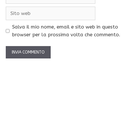
Sito
web
Salva il mio nome, email e sito web in questo
browser per la prossima volta che commento.