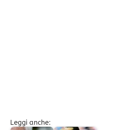
Leggi anche: