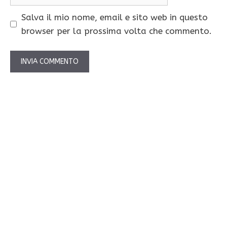
web
Salva il mio nome, email e sito web in questo
browser per la prossima volta che commento.