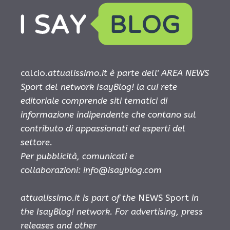
calcio.
attualissimo.it è parte dell' AREA NEWS
Sport del network IsayBlog! la cui rete
editoriale comprende siti tematici di
informazione indipendente che contano sul
contributo di appassionati ed esperti del
settore.
Per pubblicità, comunicati e
collaborazioni:
info@isayblog.com
attualissimo.it is part of the
NEWS Sport
in
the IsayBlog! network. For advertising, press
releases and other