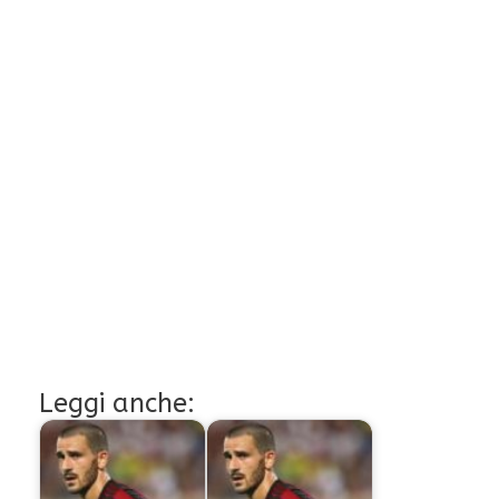
Leggi anche: