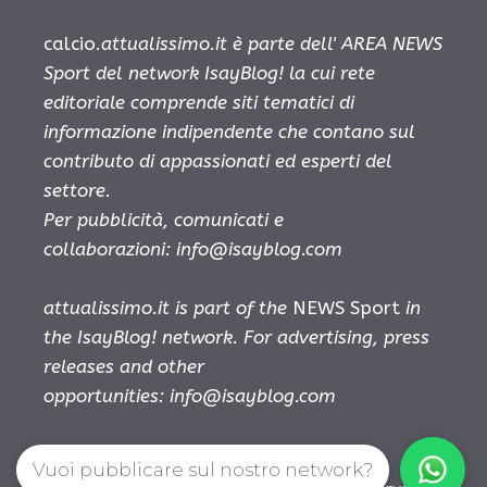
calcio.
attualissimo.it è parte dell' AREA NEWS
Sport del network IsayBlog! la cui rete
editoriale comprende siti tematici di
informazione indipendente che contano sul
contributo di appassionati ed esperti del
settore.
Per pubblicità, comunicati e
collaborazioni:
info@isayblog.com
attualissimo.it is part of the
NEWS Sport
in
the IsayBlog! network. For advertising, press
releases and other
opportunities:
info@isayblog.com
Vuoi pubblicare sul nostro network?