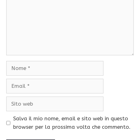
Nome
Email
Sito
web
Salva il mio nome, email e sito web in questo
browser per la prossima volta che commento.