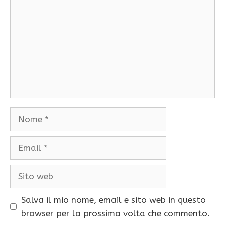
Nome
Email
Sito
web
Salva il mio nome, email e sito web in questo
browser per la prossima volta che commento.