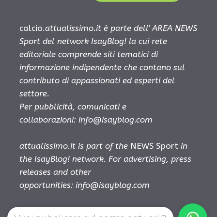
calcio.
attualissimo.it è parte dell' AREA NEWS
Sport del network IsayBlog! la cui rete
editoriale comprende siti tematici di
informazione indipendente che contano sul
contributo di appassionati ed esperti del
settore.
Per pubblicità, comunicati e
collaborazioni:
info@isayblog.com
attualissimo.it is part of the
NEWS Sport
in
the IsayBlog! network. For advertising, press
releases and other
opportunities:
info@isayblog.com