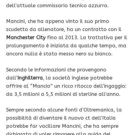
dell’attuale commissario tecnico azzurro.
Mancini, che ha appena vinto il suo primo
scudetto da allenatore, ha un contratto con il
Manchester City
fino al 2013. La trattativa per il
prolungamento è iniziata da qualche tempo, ma
ancora nulla è stato messo nero su bianco.
Secondo le informazioni che provengono
dall’
Inghilterra
, la società inglese potrebbe
offrire al “Mancio” un ricco ritocco dell’ingaggio:
da 3,5 milioni a 5,5 milioni di sterline all’anno.
Sempre secondo alcune fonti d’Oltremanica, la
possibilità di diventare il nuovo ct dell’Italia
potrebbe far vacillare Mancini, che ha sempre
dichiarato di voler rimanere alla guida del