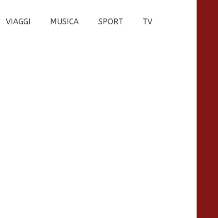
VIAGGI
MUSICA
SPORT
TV