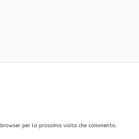
o browser per la prossima volta che commento.