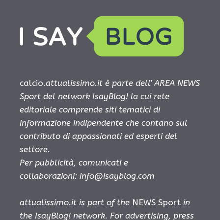
calcio.
attualissimo.it è parte dell' AREA NEWS
Sport del network IsayBlog! la cui rete
editoriale comprende siti tematici di
informazione indipendente che contano sul
contributo di appassionati ed esperti del
settore.
Per pubblicità, comunicati e
collaborazioni:
info@isayblog.com
attualissimo.it is part of the
NEWS Sport
in
the IsayBlog! network. For advertising, press