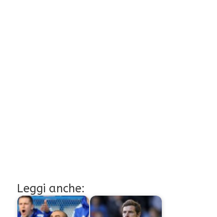
Leggi anche: