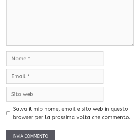
Nome
Email
Sito
web
Salva il mio nome, email e sito web in questo
browser per la prossima volta che commento.