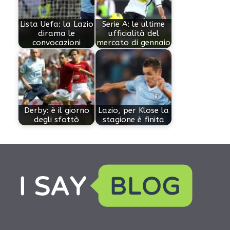
Lista Uefa: la Lazio
Serie A: le ultime
dirama le
ufficialità del
convocazioni
mercato di gennaio
Derby: è il giorno
Lazio, per Klose la
degli sfottò
stagione è finita