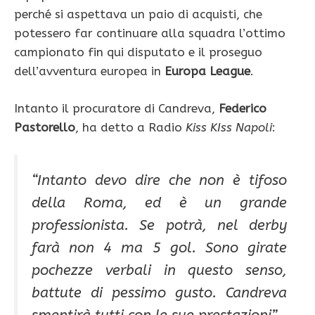
perché si aspettava un paio di acquisti, che
potessero far continuare alla squadra l’ottimo
campionato fin qui disputato e il proseguo
dell’avventura europea in
Europa League
.
Intanto il procuratore di Candreva,
Federico
Pastorello
, ha detto a Radio
Kiss KIss Napoli
:
“Intanto devo dire che non è tifoso
della Roma, ed è un grande
professionista. Se potrà, nel derby
farà non 4 ma 5 gol. Sono girate
pochezze verbali in questo senso,
battute di pessimo gusto. Candreva