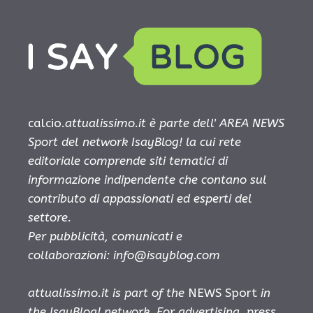
calcio.
attualissimo.it è parte dell' AREA NEWS
Sport del network IsayBlog! la cui rete
editoriale comprende siti tematici di
informazione indipendente che contano sul
contributo di appassionati ed esperti del
settore.
Per pubblicità, comunicati e
collaborazioni:
info@isayblog.com
attualissimo.it is part of the
NEWS Sport
in
the IsayBlog! network. For advertising, press