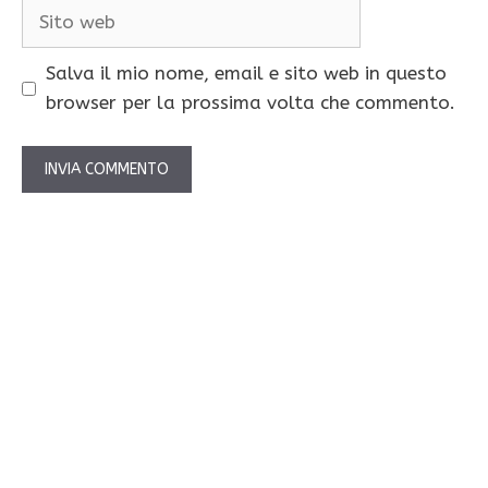
Sito
web
Salva il mio nome, email e sito web in questo
browser per la prossima volta che commento.