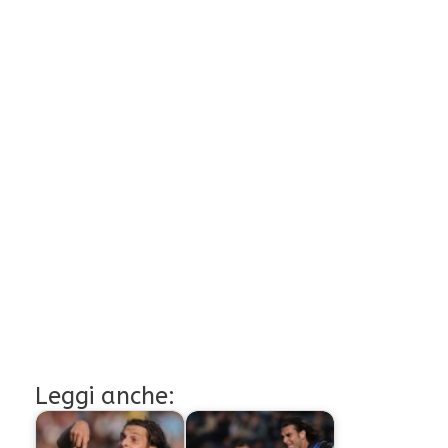
Leggi anche: