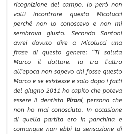
ricognizione del campo. Io però non
volli incontrare questo Micolucci
perché non lo conoscevo e non mi
sembrava giusto. Secondo Santoni
avrei dovuto dire a Micolucci una
frase di questo genere: “Ti saluta
Marco il dottore. Io tra l’altro
all’epoca non sapevo chi fosse questo
Marco e se esistesse e solo dopo i fatti
del giugno 2011 ho capito che poteva
essere il dentista
Pirani
, persona che
non ho mai conosciuto. In occasione
di quella partita ero in panchina e
comunque non ebbi la sensazione di