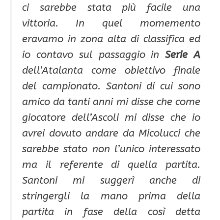
ci sarebbe stata più facile una
vittoria. In quel momemento
eravamo in zona alta di classifica ed
io contavo sul passaggio in
Serie A
dell’Atalanta come obiettivo finale
del campionato. Santoni di cui sono
amico da tanti anni mi disse che come
giocatore dell’Ascoli mi disse che io
avrei dovuto andare da Micolucci che
sarebbe stato non l’unico interessato
ma il referente di quella partita.
Santoni mi suggerì anche di
stringergli la mano prima della
partita in fase della così detta