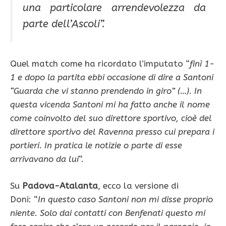
una particolare arrendevolezza da
parte dell’Ascoli”.
Quel match come ha ricordato l’imputato “
finì 1-
1 e dopo la partita ebbi occasione di dire a Santoni
“Guarda che vi stanno prendendo in giro” (…). In
questa vicenda Santoni mi ha fatto anche il nome
come coinvolto del suo direttore sportivo, cioè del
direttore sportivo del Ravenna presso cui prepara i
portieri. In pratica le notizie o parte di esse
arrivavano da lui
“.
Su
Padova-Atalanta
, ecco la versione di
Doni: “
In questo caso Santoni non mi disse proprio
niente. Solo dai contatti con Benfenati questo mi