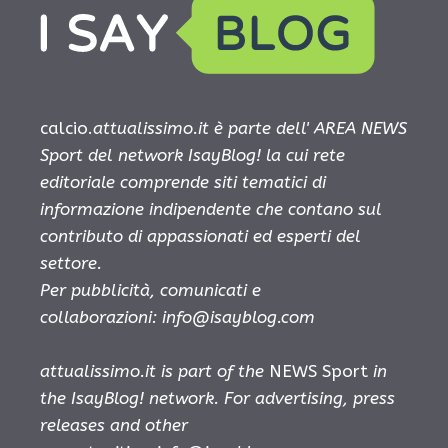
calcio.
attualissimo.it è parte dell' AREA NEWS
Sport del network IsayBlog! la cui rete
editoriale comprende siti tematici di
informazione indipendente che contano sul
contributo di appassionati ed esperti del
settore.
Per pubblicità, comunicati e
collaborazioni:
info@isayblog.com
attualissimo.it is part of the
NEWS Sport
in
the IsayBlog! network. For advertising, press
releases and other