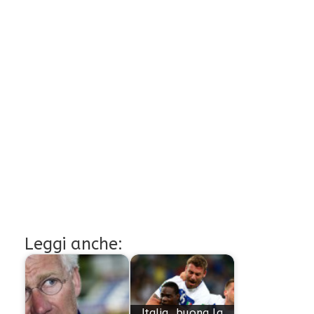
Leggi anche:
Italia, buona la