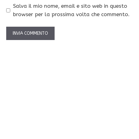
Salva il mio nome, email e sito web in questo
browser per la prossima volta che commento.