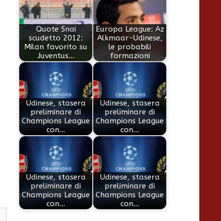
Quote Snai
Europa League: Az
scudetto 2012:
Alkmaar-Udinese,
Milan favorito su
le probabili
Juventus…
formazioni
Udinese, stasera
Udinese, stasera
preliminare di
preliminare di
Champions League
Champions League
con…
con…
Udinese, stasera
Udinese, stasera
preliminare di
preliminare di
Champions League
Champions League
con…
con…