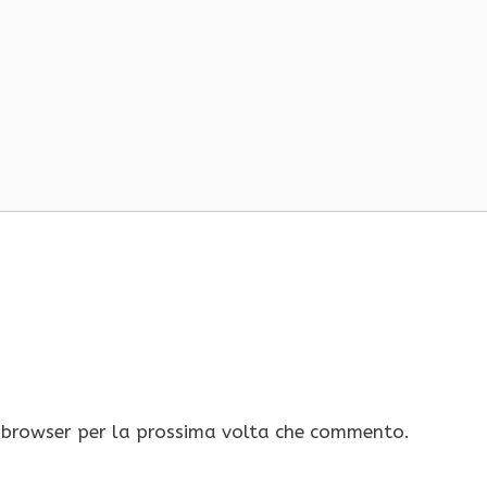
o browser per la prossima volta che commento.