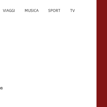
VIAGGI
MUSICA
SPORT
TV
ta