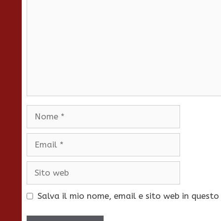
Nome
Email
Sito
web
Salva il mio nome, email e sito web in quest