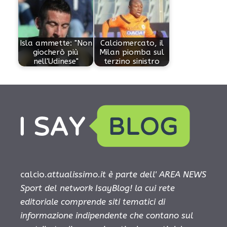
Isla ammette: "Non
Calciomercato, il
giocherò più
Milan piomba sul
nell'Udinese"
terzino sinistro
calcio.
attualissimo.it è parte dell' AREA NEWS
Sport del network IsayBlog! la cui rete
editoriale comprende siti tematici di
informazione indipendente che contano sul