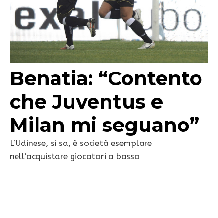
Benatia: “Contento
che Juventus e
Milan mi seguano”
L’Udinese, si sa, è società esemplare
nell’acquistare giocatori a basso