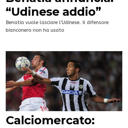
“Udinese addio”
Benatia vuole lasciare l’Udinese. Il difensore
bianconero non ha usato
Calciomercato: