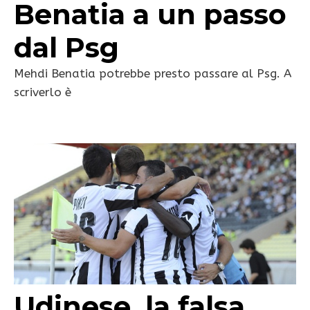
Benatia a un passo
dal Psg
Mehdi Benatia potrebbe presto passare al Psg. A
scriverlo è
Udinese, la falsa