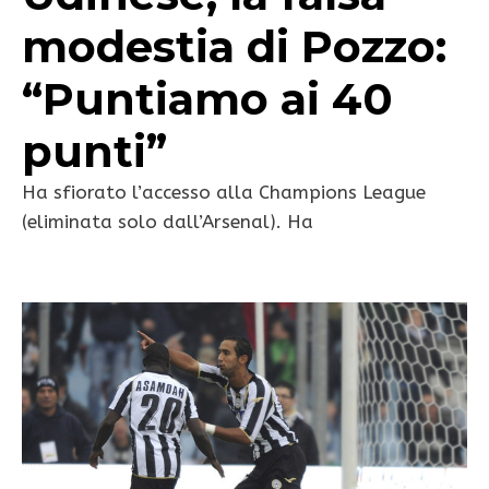
modestia di Pozzo:
“Puntiamo ai 40
punti”
Ha sfiorato l’accesso alla Champions League
(eliminata solo dall’Arsenal). Ha