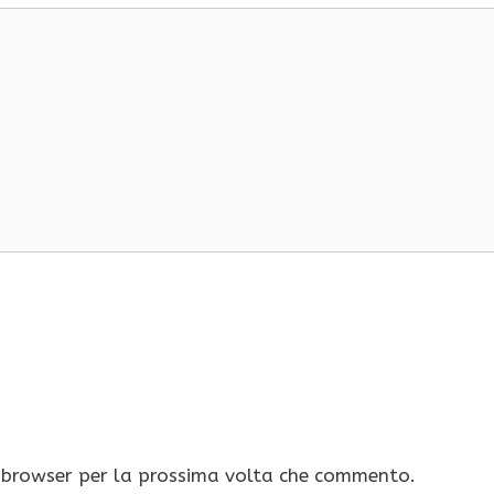
o browser per la prossima volta che commento.